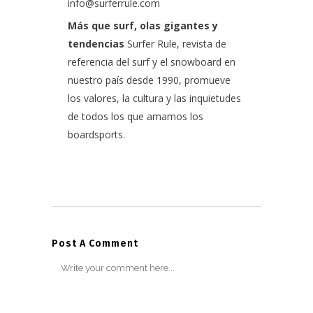
info@surferrule.com
Más que surf, olas gigantes y
tendencias
Surfer Rule, revista de
referencia del surf y el snowboard en
nuestro país desde 1990, promueve
los valores, la cultura y las inquietudes
de todos los que amamos los
boardsports.
Post A Comment