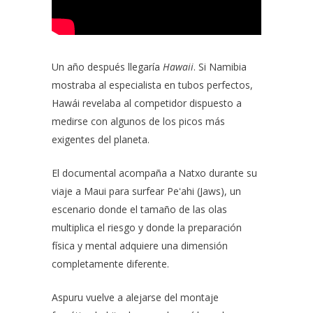
Un año después llegaría
Hawaii
. Si Namibia
mostraba al especialista en tubos perfectos,
Hawái revelaba al competidor dispuesto a
medirse con algunos de los picos más
exigentes del planeta.
El documental acompaña a Natxo durante su
viaje a Maui para surfear Peʻahi (Jaws), un
escenario donde el tamaño de las olas
multiplica el riesgo y donde la preparación
física y mental adquiere una dimensión
completamente diferente.
Aspuru vuelve a alejarse del montaje