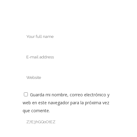
Guarda mi nombre, correo electrónico y
web en este navegador para la próxima vez
que comente.