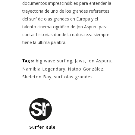
documentos imprescindibles para entender la
trayectoria de uno de los grandes referentes
del surf de olas grandes en Europa y el
talento cinematográfico de Jon Aspuru para
contar historias donde la naturaleza siempre
tiene la última palabra.
big wave surfing
,
Jaws
,
Jon Aspuru
,
Tags:
Namibia Legendary
,
Natxo González
,
Skeleton Bay
,
surf olas grandes
Surfer Rule