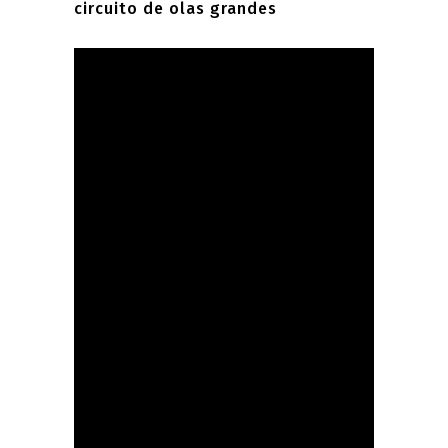
circuito de olas grandes