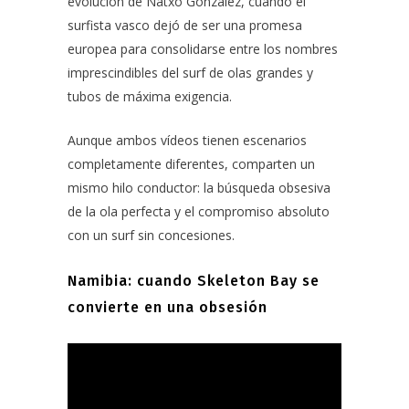
evolución de Natxo González, cuando el
surfista vasco dejó de ser una promesa
europea para consolidarse entre los nombres
imprescindibles del surf de olas grandes y
tubos de máxima exigencia.
Aunque ambos vídeos tienen escenarios
completamente diferentes, comparten un
mismo hilo conductor: la búsqueda obsesiva
de la ola perfecta y el compromiso absoluto
con un surf sin concesiones.
Namibia: cuando Skeleton Bay se
convierte en una obsesión