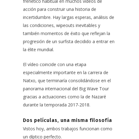
frenético habitual en muchos vídeos de
acción para construir una historia de
incertidumbre. Hay largas esperas, análisis de
las condiciones, wipeouts inevitables y
también momentos de éxito que reflejan la
progresión de un surfista decidido a entrar en
la élite mundial.
El vídeo coincide con una etapa
especialmente importante en la carrera de
Natxo, que terminaría consolidándose en el
panorama internacional del Big Wave Tour
gracias a actuaciones como la de Nazaré
durante la temporada 2017-2018.
Dos películas, una misma filosofía
Vistos hoy, ambos trabajos funcionan como
un díptico perfecto.