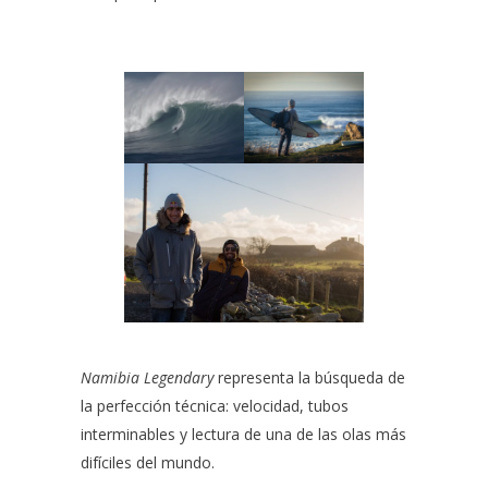
Namibia Legendary
representa la búsqueda de
la perfección técnica: velocidad, tubos
interminables y lectura de una de las olas más
difíciles del mundo.