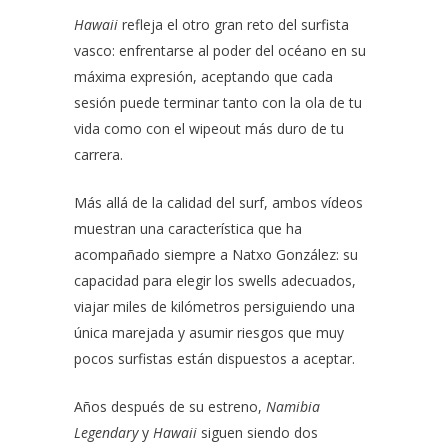
Hawaii
refleja el otro gran reto del surfista
vasco: enfrentarse al poder del océano en su
máxima expresión, aceptando que cada
sesión puede terminar tanto con la ola de tu
vida como con el wipeout más duro de tu
carrera.
Más allá de la calidad del surf, ambos vídeos
muestran una característica que ha
acompañado siempre a Natxo González: su
capacidad para elegir los swells adecuados,
viajar miles de kilómetros persiguiendo una
única marejada y asumir riesgos que muy
pocos surfistas están dispuestos a aceptar.
Años después de su estreno,
Namibia
Legendary
y
Hawaii
siguen siendo dos