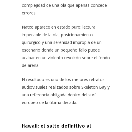
complejidad de una ola que apenas concede
errores.
Natxo aparece en estado puro: lectura
impecable de la ola, posicionamiento
quirúrgico y una serenidad impropia de un
escenario donde un pequeño fallo puede
acabar en un violento revolcón sobre el fondo
de arena.
El resultado es uno de los mejores retratos
audiovisuales realizados sobre Skeleton Bay y
una referencia obligada dentro del surf
europeo de la última década.
Hawaii: el salto definitivo al