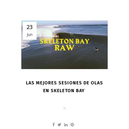
23
Jun
LAS MEJORES SESIONES DE OLAS
EN SKELETON BAY
...