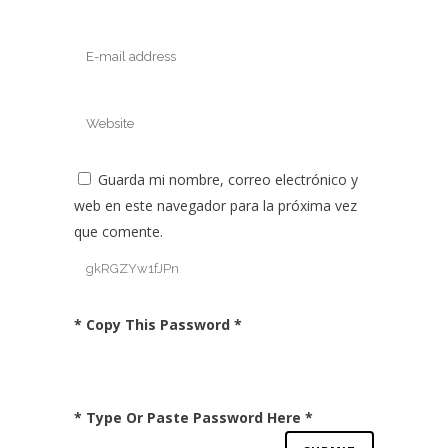
Guarda mi nombre, correo electrónico y
web en este navegador para la próxima vez
que comente.
* Copy This Password *
* Type Or Paste Password Here *