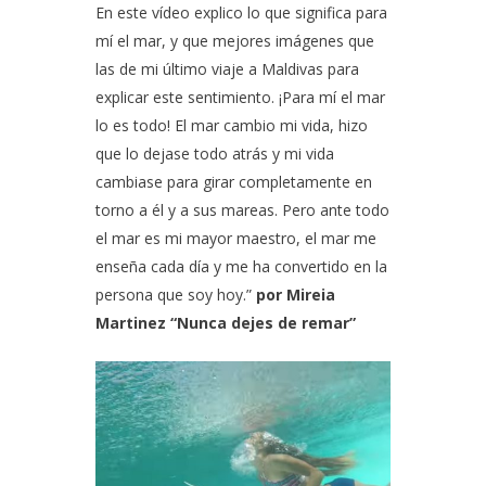
En este vídeo explico lo que significa para
mí el mar, y que mejores imágenes que
las de mi último viaje a Maldivas para
explicar este sentimiento. ¡Para mí el mar
lo es todo! El mar cambio mi vida, hizo
que lo dejase todo atrás y mi vida
cambiase para girar completamente en
torno a él y a sus mareas. Pero ante todo
el mar es mi mayor maestro, el mar me
enseña cada día y me ha convertido en la
persona que soy hoy.”
por Mireia
Martinez “Nunca dejes de remar”