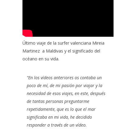
Último viaje de la surfer valenciana
Mireia
Martinez
a
Maldivas
y el significado del
océano en su vida.
“
En los vídeos anteriores os contaba un
poco de mí, de mi pasión por viajar
y la
necesidad de esos viajes, en este, después
de tantas personas preguntarme
repetidamente, que es lo que el mar
significaba en mi vida, he decidido
responder a través de un vídeo.