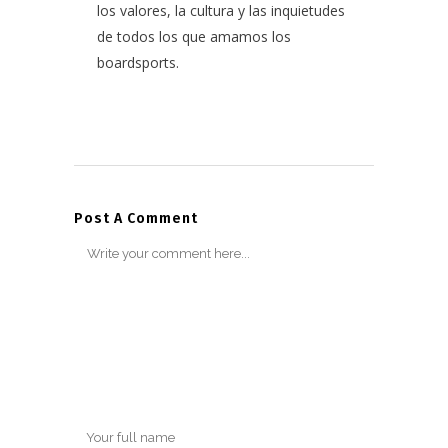
los valores, la cultura y las inquietudes
de todos los que amamos los
boardsports.
Post A Comment