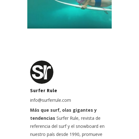
Surfer Rule
info@surferrule.com
Más que surf, olas gigantes y
tendencias
Surfer Rule, revista de
referencia del surf y el snowboard en
nuestro país desde 1990, promueve