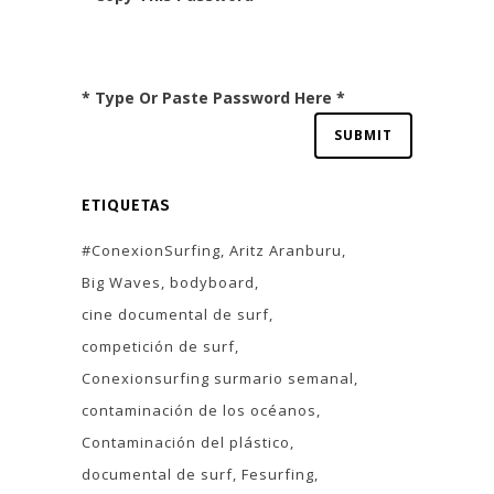
* Type Or Paste Password Here *
ETIQUETAS
#ConexionSurfing
Aritz Aranburu
Big Waves
bodyboard
cine documental de surf
competición de surf
Conexionsurfing surmario semanal
contaminación de los océanos
Contaminación del plástico
documental de surf
Fesurfing