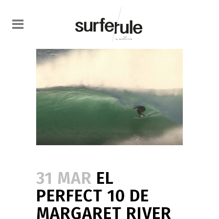
31 MAR
EL
PERFECT 10 DE
MARGARET RIVER