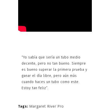
“Yo sabía que sería un tubo medio
decente, pero no tan bueno. Siempre
es bueno superar la primera prueba y
ganar el día libre, pero aún más
cuando haces un tubo como este.
Estoy tan feliz”.
Margaret River Pro
Tags: