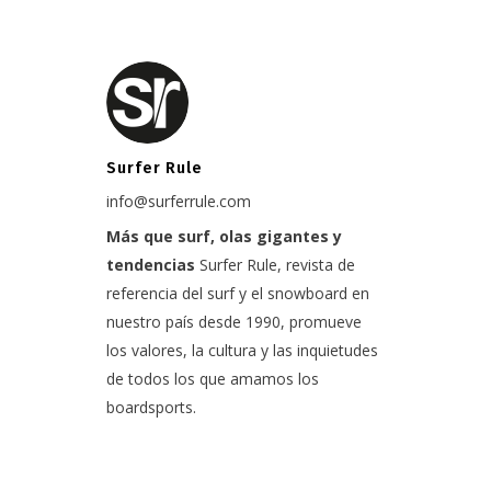
Surfer Rule
info@surferrule.com
Más que surf, olas gigantes y
tendencias
Surfer Rule, revista de
referencia del surf y el snowboard en
nuestro país desde 1990, promueve
los valores, la cultura y las inquietudes
de todos los que amamos los
boardsports.