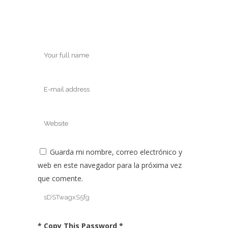
Guarda mi nombre, correo electrónico y
web en este navegador para la próxima vez
que comente.
* Copy This Password *