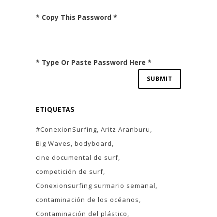
* Copy This Password *
* Type Or Paste Password Here *
ETIQUETAS
#ConexionSurfing
Aritz Aranburu
Big Waves
bodyboard
cine documental de surf
competición de surf
Conexionsurfing surmario semanal
contaminación de los océanos
Contaminación del plástico