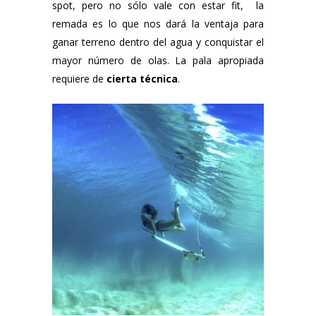
spot, pero no sólo vale con estar fit, la
remada es lo que nos dará la ventaja para
ganar terreno dentro del agua y conquistar el
mayor número de olas. La pala apropiada
requiere de
cierta técnica
.