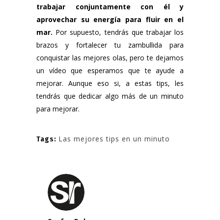
trabajar conjuntamente con él y
aprovechar su energía para fluir en el
mar.
Por supuesto, tendrás que trabajar los
brazos y fortalecer tu zambullida para
conquistar las mejores olas, pero te dejamos
un vídeo que esperamos que te ayude a
mejorar. Aunque eso si, a estas tips, les
tendrás que dedicar algo más de un minuto
para mejorar.
Las mejores tips en un minuto
Tags: