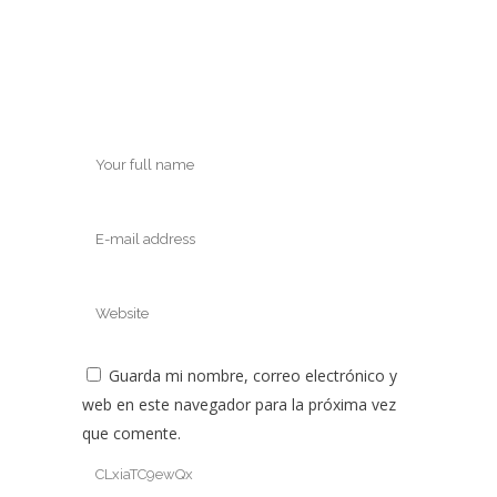
Guarda mi nombre, correo electrónico y
web en este navegador para la próxima vez
que comente.