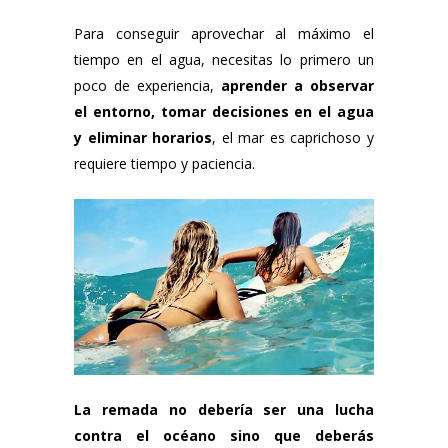
Para conseguir aprovechar al máximo el
tiempo en el agua, necesitas lo primero un
poco de experiencia,
aprender a observar
el entorno, tomar decisiones en el agua
y eliminar horarios
, el mar es caprichoso y
requiere tiempo y paciencia.
La remada no debería ser una lucha
contra el océano sino que deberás