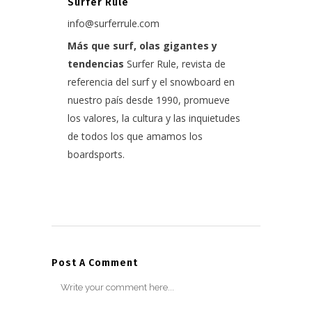
Surfer Rule
info@surferrule.com
Más que surf, olas gigantes y
tendencias
Surfer Rule, revista de
referencia del surf y el snowboard en
nuestro país desde 1990, promueve
los valores, la cultura y las inquietudes
de todos los que amamos los
boardsports.
Post A Comment