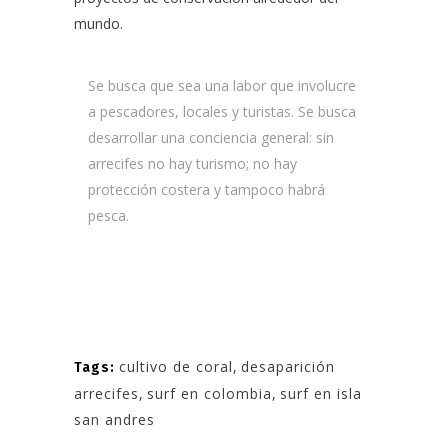
mundo.
Se busca que sea una labor que involucre
a pescadores, locales y turistas.
Se busca
desarrollar una conciencia general: sin
arrecifes no hay turismo; no hay
protección costera y tampoco habrá
pesca.
cultivo de coral
,
desaparición
Tags:
arrecifes
,
surf en colombia
,
surf en isla
san andres