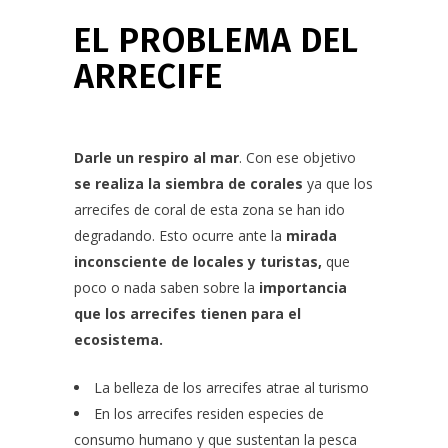
EL PROBLEMA DEL
ARRECIFE
Darle un respiro al mar
. Con ese objetivo
se realiza la siembra de corales
ya que
los
arrecifes de coral de esta zona se han ido
degradando. Esto ocurre ante la
mirada
inconsciente de locales y turistas,
que
poco o nada saben sobre la
importancia
que los arrecifes tienen para el
ecosistema.
La belleza de los arrecifes atrae al turismo
En los arrecifes residen especies de
consumo humano y que sustentan la pesca