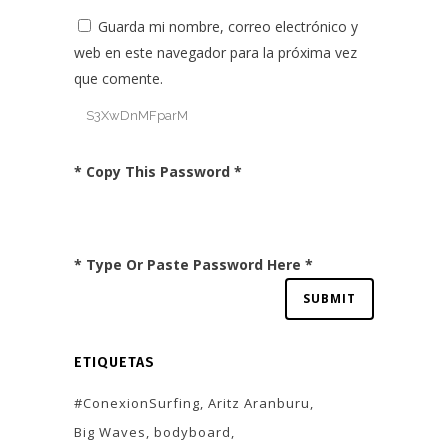
Guarda mi nombre, correo electrónico y
web en este navegador para la próxima vez
que comente.
* Copy This Password *
* Type Or Paste Password Here *
ETIQUETAS
#ConexionSurfing
Aritz Aranburu
Big Waves
bodyboard