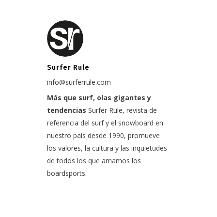
Surfer Rule
info@surferrule.com
Más que surf, olas gigantes y
tendencias
Surfer Rule, revista de
referencia del surf y el snowboard en
nuestro país desde 1990, promueve
los valores, la cultura y las inquietudes
de todos los que amamos los
boardsports.