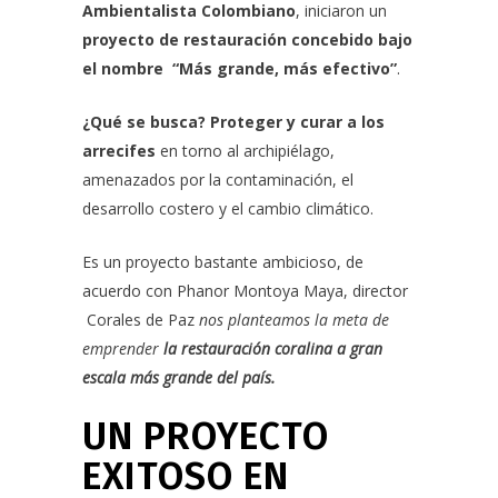
Ambientalista Colombiano
, iniciaron un
proyecto de restauración concebido bajo
el nombre
“Más grande, más efectivo”
.
¿Qué se busca? P
roteger y curar a los
arrecifes
en torno al archipiélago,
amenazados por la contaminación, el
desarrollo costero y el cambio climático.
Es un proyecto bastante ambicioso, de
acuerdo con Phanor Montoya Maya, director
Corales de Paz
nos planteamos la meta de
emprender
la restauración coralina a gran
escala más grande del país.
UN PROYECTO
EXITOSO EN