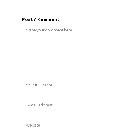
Post A Comment