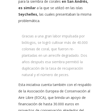
para la siembra de corales
en San Andrés,
es similar
a la que se utilizó en las islas
Seychelles,
las cuales presentaban la misma
problemática.
Gracias a una gran labor impulsada por
biólogos, se logró cultivar más de 40.000
colonias de coral, que fueron re-
plantadas en un arrecife degradado. Dos
años después esa siembra permitió la
duplicación de la tasa de recuperación
natural y el número de peces.
Esta iniciativa cuenta también con el respaldo
de la Asociación Europea de Conservación al
Aire Libre (EOCA), que brinda un apoyo de
financiación de hasta 30.000 euros en
proyectos de conservación alrededor del