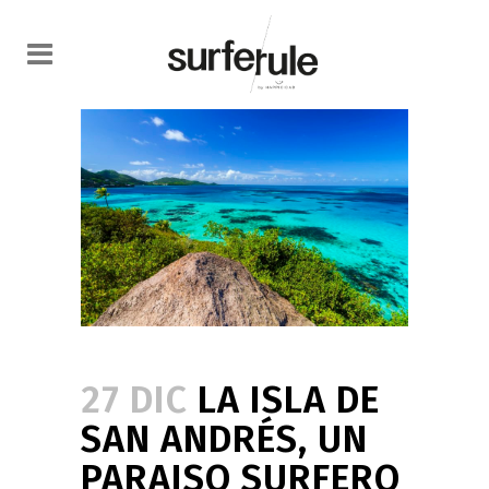
27 DIC
LA ISLA DE
SAN ANDRÉS, UN
PARAISO SURFERO