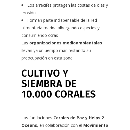
Los arrecifes protegen las costas de olas y
erosión
Forman parte indispensable de la red
alimentaria marina albergando especies y
consumiendo otras
Las
organizaciones medioambientales
llevan ya un tiempo manifestando su
preocupación en esta zona.
CULTIVO Y
SIEMBRA DE
10.000 CORALES
Las fundaciones
Corales de Paz y Helps 2
Oceans
, en colaboración con el
Movimiento