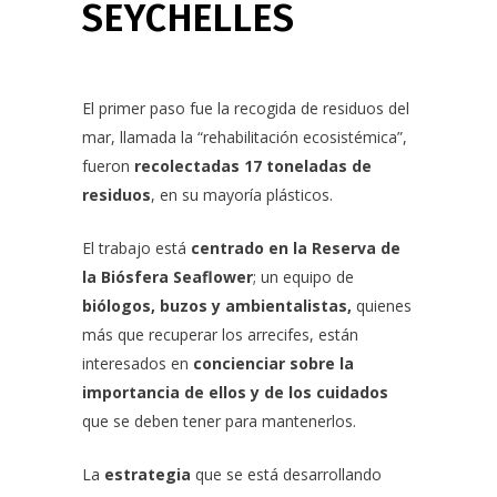
SEYCHELLES
El primer paso fue la recogida de residuos del
mar, llamada la
“rehabilitación ecosistémica”,
fueron
recolectadas 17 toneladas de
residuos
, en su mayoría plásticos.
El trabajo está
centrado en la Reserva de
la Biósfera Seaflower
; un equipo de
biólogos, buzos y ambientalistas,
quienes
más que recuperar los arrecifes, están
interesados en
concienciar sobre la
importancia de ellos y de los cuidados
que se deben tener para mantenerlos.
La
estrategia
que se está desarrollando