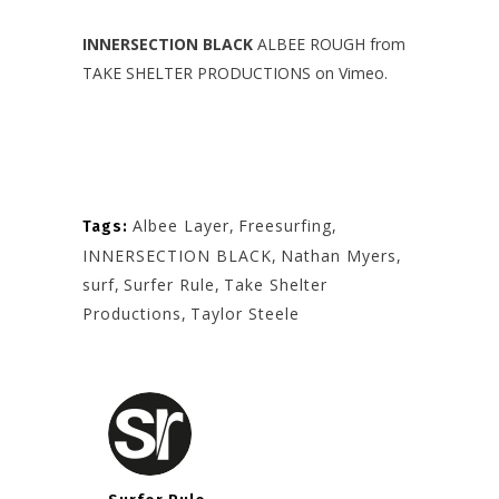
INNERSECTION BLACK
ALBEE ROUGH
from
TAKE SHELTER PRODUCTIONS
on
Vimeo
.
Albee Layer
,
Freesurfing
,
Tags:
INNERSECTION BLACK
,
Nathan Myers
,
surf
,
Surfer Rule
,
Take Shelter
Productions
,
Taylor Steele