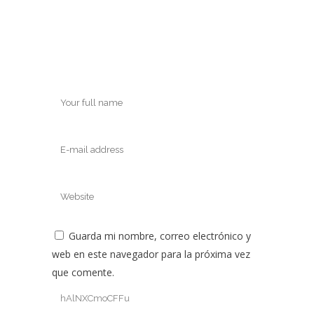
Guarda mi nombre, correo electrónico y
web en este navegador para la próxima vez
que comente.