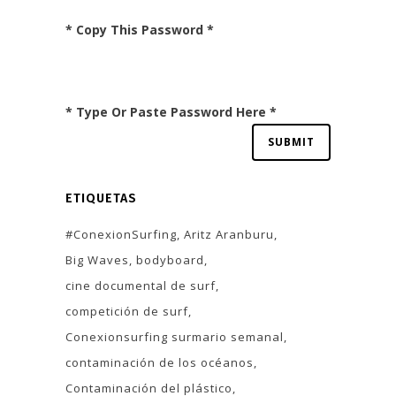
* Copy This Password *
* Type Or Paste Password Here *
ETIQUETAS
#ConexionSurfing
Aritz Aranburu
Big Waves
bodyboard
cine documental de surf
competición de surf
Conexionsurfing surmario semanal
contaminación de los océanos
Contaminación del plástico