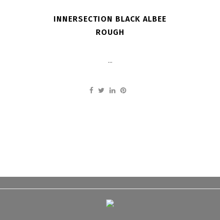
INNERSECTION BLACK ALBEE
ROUGH
...