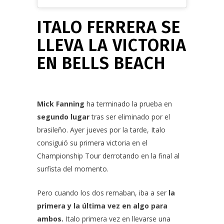
ITALO FERRERA SE
LLEVA LA VICTORIA
EN BELLS BEACH
Mick Fanning
ha terminado la prueba en
segundo lugar
tras ser eliminado por el
brasileño. Ayer jueves por la tarde, Italo
consiguió su primera victoria en el
Championship Tour derrotando en la final al
surfista del momento.
Pero cuando los dos remaban, iba a ser
la
primera y la última vez en algo para
ambos.
Italo primera vez en llevarse una