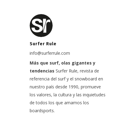
Surfer Rule
info@surferrule.com
Más que surf, olas gigantes y
tendencias
Surfer Rule, revista de
referencia del surf y el snowboard en
nuestro país desde 1990, promueve
los valores, la cultura y las inquietudes
de todos los que amamos los
boardsports.