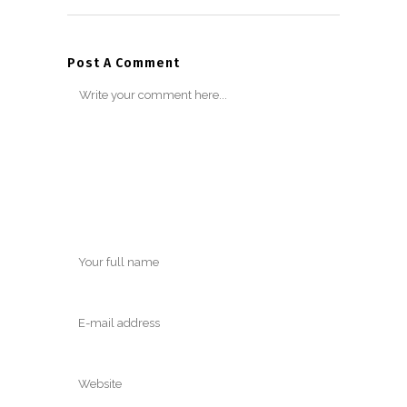
Post A Comment