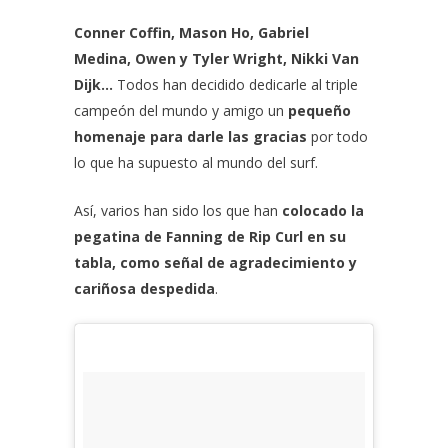
Conner Coffin, Mason Ho, Gabriel
Medina, Owen y Tyler Wright, Nikki Van
Dijk…
Todos han decidido dedicarle al triple
campeón del mundo y amigo un
pequeño
homenaje
para darle las gracias
por todo
lo que ha supuesto al mundo del surf.
Así, varios han sido los que han
colocado la
pegatina de Fanning de Rip Curl en su
tabla, como señal de agradecimiento y
cariñosa despedida
.