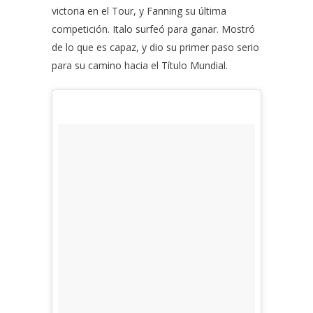
victoria en el Tour, y Fanning su última
competición. Italo surfeó para ganar. Mostró
de lo que es capaz, y dio su primer paso serio
para su camino hacia el Título Mundial.