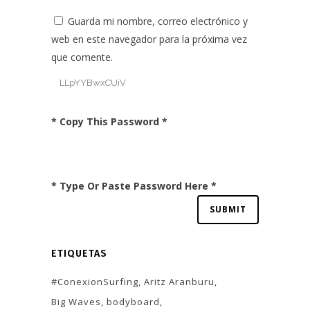
Guarda mi nombre, correo electrónico y
web en este navegador para la próxima vez
que comente.
* Copy This Password *
* Type Or Paste Password Here *
ETIQUETAS
#ConexionSurfing
Aritz Aranburu
Big Waves
bodyboard