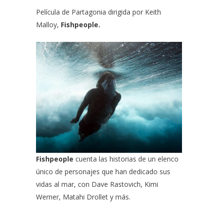
Película de Partagonia dirigida por
Keith
Malloy,
Fishpeople.
Fishpeople
cuenta las historias de un elenco
único de personajes que han dedicado sus
vidas al mar, con
Dave Rastovich
,
Kimi
Werner
,
Matahi Drollet
y más.