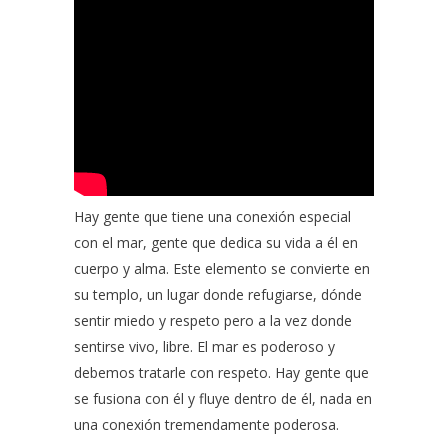
Hay gente que tiene una conexión especial
con el mar, gente que dedica su vida a él en
cuerpo y alma. Este elemento se convierte en
su templo, un lugar donde refugiarse, dónde
sentir miedo y respeto pero a la vez donde
sentirse vivo, libre. El mar es poderoso y
debemos tratarle con respeto. Hay gente que
se fusiona con él y fluye dentro de él, nada en
una conexión tremendamente poderosa.