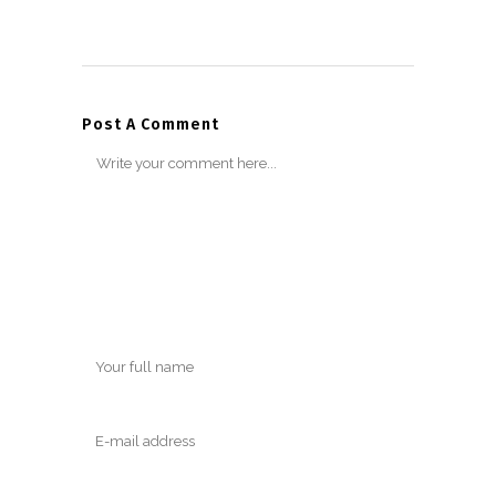
Post A Comment