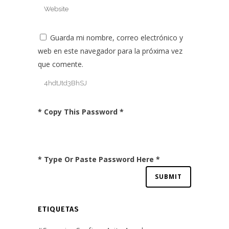
Guarda mi nombre, correo electrónico y
web en este navegador para la próxima vez
que comente.
* Copy This Password *
* Type Or Paste Password Here *
ETIQUETAS