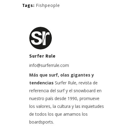
Fishpeople
Tags:
Surfer Rule
info@surferrule.com
Más que surf, olas gigantes y
tendencias
Surfer Rule, revista de
referencia del surf y el snowboard en
nuestro país desde 1990, promueve
los valores, la cultura y las inquietudes
de todos los que amamos los
boardsports.