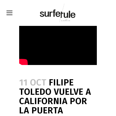
11 OCT
FILIPE
TOLEDO VUELVE A
CALIFORNIA POR
LA PUERTA