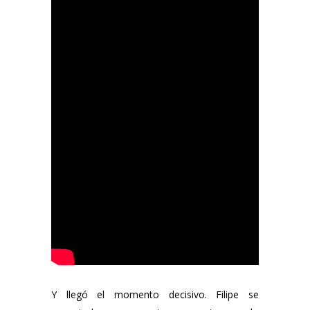
Y llegó el momento decisivo. Filipe se