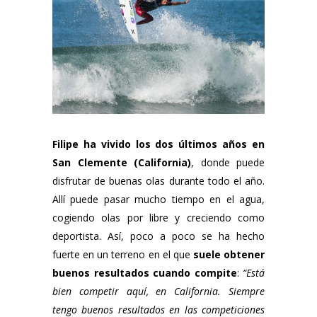
Filipe ha vivido los dos últimos años en
San Clemente (California)
, donde puede
disfrutar de buenas olas durante todo el año.
Allí puede pasar mucho tiempo en el agua,
cogiendo olas por libre y creciendo como
deportista. Así, poco a poco se ha hecho
fuerte en un terreno en el que
suele obtener
buenos resultados cuando compite
:
“Está
bien competir aquí, en California. Siempre
tengo buenos resultados en las competiciones