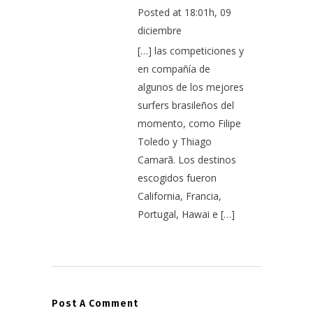
Posted at 18:01h, 09
diciembre
[…] las competiciones y
en compañía de
algunos de los mejores
surfers brasileños del
momento, como Filipe
Toledo y Thiago
Camarã. Los destinos
escogidos fueron
California, Francia,
Portugal, Hawai e […]
Post A Comment