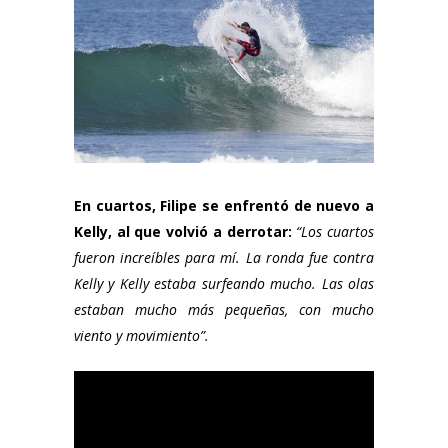
En cuartos, Filipe se enfrentó de nuevo a
Kelly, al que volvió a derrotar:
“Los cuartos
fueron increíbles para mí. La ronda fue contra
Kelly y Kelly estaba surfeando mucho. Las olas
estaban mucho más pequeñas, con mucho
viento y movimiento”.