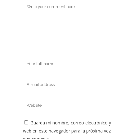
Guarda mi nombre, correo electrónico y
web en este navegador para la próxima vez
que comente.