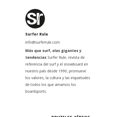
Surfer Rule
info@surferrule.com
Más que surf, olas gigantes y
tendencias
Surfer Rule, revista de
referencia del surf y el snowboard en
nuestro país desde 1990, promueve
los valores, la cultura y las inquietudes
de todos los que amamos los
boardsports.