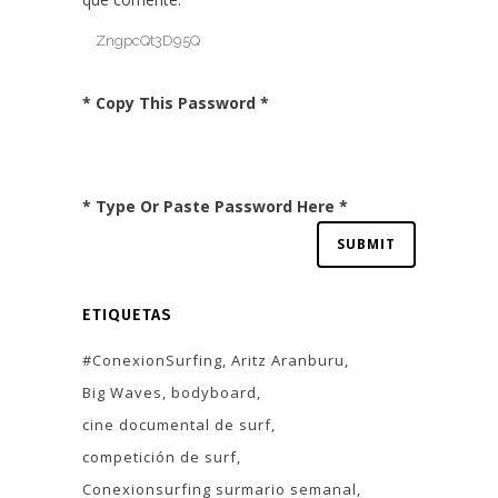
* Copy This Password *
* Type Or Paste Password Here *
ETIQUETAS
#ConexionSurfing
Aritz Aranburu
Big Waves
bodyboard
cine documental de surf
competición de surf
Conexionsurfing surmario semanal