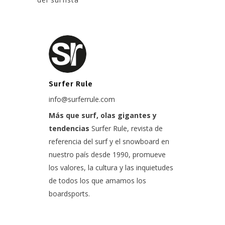
Surfer Rule
info@surferrule.com
Más que surf, olas gigantes y
tendencias
Surfer Rule, revista de
referencia del surf y el snowboard en
nuestro país desde 1990, promueve
los valores, la cultura y las inquietudes
de todos los que amamos los
boardsports.