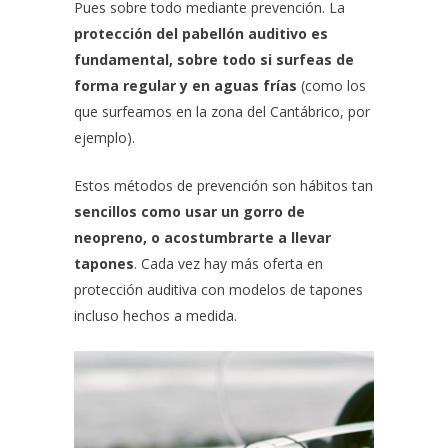
Pues sobre todo mediante prevención. La
protección del pabellón auditivo es
fundamental, sobre todo si surfeas de
forma regular y en aguas frías
(como los
que surfeamos en la zona del Cantábrico, por
ejemplo).
Estos métodos de prevención son hábitos tan
sencillos como usar un gorro de
neopreno, o acostumbrarte a llevar
tapones
. Cada vez hay más oferta en
protección auditiva con modelos de tapones
incluso hechos a medida.