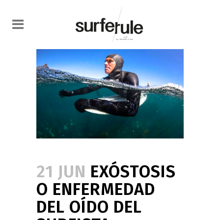
21 JUN
EXÓSTOSIS
O ENFERMEDAD
DEL OÍDO DEL