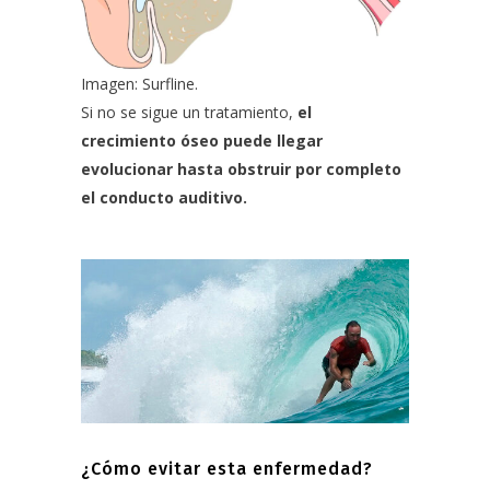
Imagen: Surfline.
Si no se sigue un tratamiento,
el
crecimiento óseo puede llegar
evolucionar hasta obstruir por completo
el conducto auditivo.
¿Cómo evitar esta enfermedad?