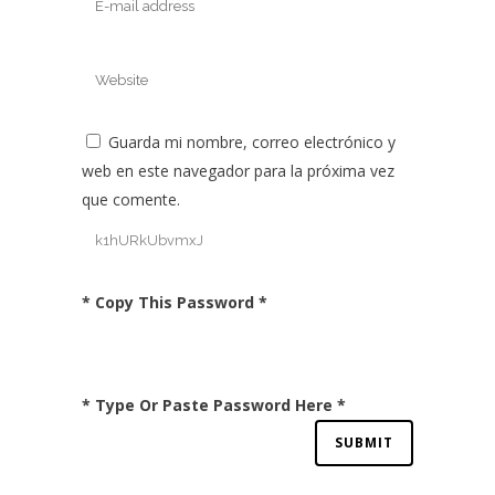
Guarda mi nombre, correo electrónico y
web en este navegador para la próxima vez
que comente.
* Copy This Password *
* Type Or Paste Password Here *