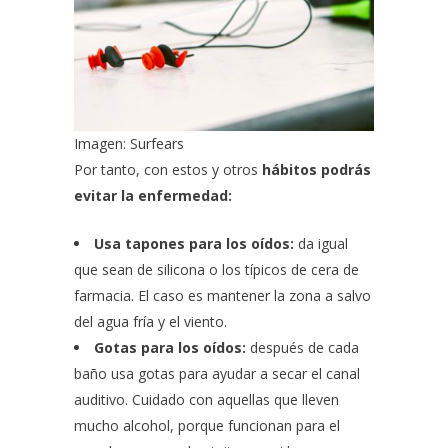
Imagen: Surfears
Por tanto, con estos y otros
hábitos podrás
evitar la enfermedad:
Usa tapones para los oídos:
da igual
que sean de silicona o los típicos de cera de
farmacia. El caso es mantener la zona a salvo
del agua fría y el viento.
Gotas para los oídos:
después de cada
baño usa gotas para ayudar a secar el canal
auditivo. Cuidado con aquellas que lleven
mucho alcohol, porque funcionan para el