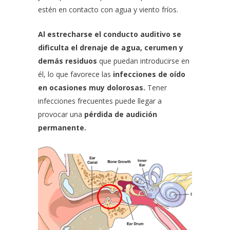
estén en contacto con agua y viento fríos.
Al estrecharse el conducto auditivo se
dificulta el drenaje de agua, cerumen y
demás residuos
que puedan introducirse en
él, lo que favorece las
infecciones de oído
en ocasiones muy dolorosas.
Tener
infecciones frecuentes puede llegar a
provocar una
pérdida de audición
permanente.