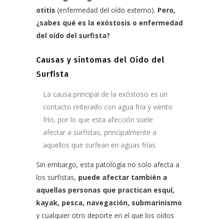
otitis
(enfermedad del oído externo).
Pero,
¿sabes qué es la exóstosis o enfermedad
del oído del surfista?
Causas y síntomas del Oído del
Surfista
La causa principal de la exóstosis es un
contacto reiterado con agua fría y viento
frío, por lo que esta afección suele
afectar a surfistas, principalmente a
aquellos que surfean en aguas frías.
Sin embargo, esta patología no solo afecta a
los surfistas,
puede afectar también a
aquellas personas que practican esquí,
kayak, pesca, navegación, submarinismo
y cualquier otro deporte en el que los oídos