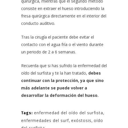
quirúrgica, mientras que el segundo método
consiste en extraer el hueso introduciendo la
fresa quirúrgica directamente en el interior del
conducto auditivo.
Tras la cirugía el paciente debe evitar el
contacto con el agua fría o el viento durante
un periodo de 2 a 6 semanas.
Recuerda que si has sufrido la enfermedad del
oído del surfista y te la han tratado,
debes
continuar con la protección, ya que sino
más adelante se puede volver a
desarrollar la deformación del hueso.
enfermedad del oído del surfista
,
Tags:
enfermedades del surf
,
exóstosis
,
oído
del surfista