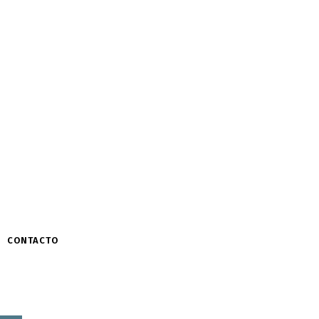
CONTACTO