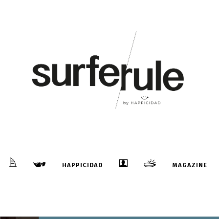
HAPPICIDAD
MAGAZINE