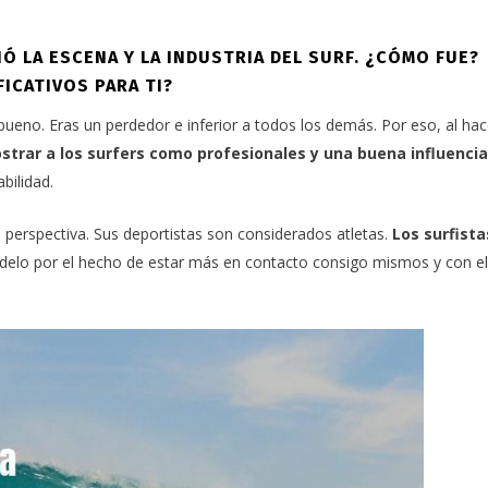
 LA ESCENA Y LA INDUSTRIA DEL SURF. ¿CÓMO FUE?
ICATIVOS PARA TI?
bueno. Eras un perdedor e inferior a todos los demás. Por eso, al hac
strar a los surfers como profesionales y una buena influencia
bilidad.
 perspectiva. Sus deportistas son considerados atletas.
Los surfista
odelo por el hecho de estar más en contacto consigo mismos y con el