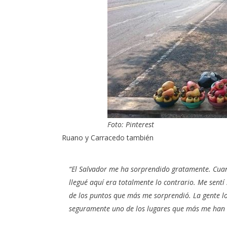
Foto: Pinterest
Ruano y Carracedo también
“El Salvador me ha sorprendido gratamente. Cuan
llegué aquí era totalmente lo contrario. Me sent
de los puntos que más me sorprendió. La gente 
seguramente uno de los lugares que más me han s