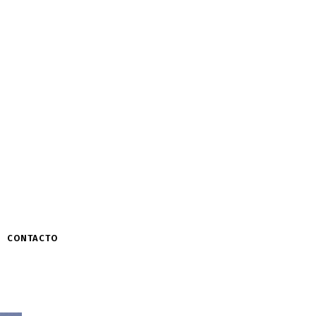
CONTACTO