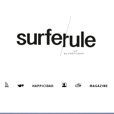
HAPPICIDAD
MAGAZINE