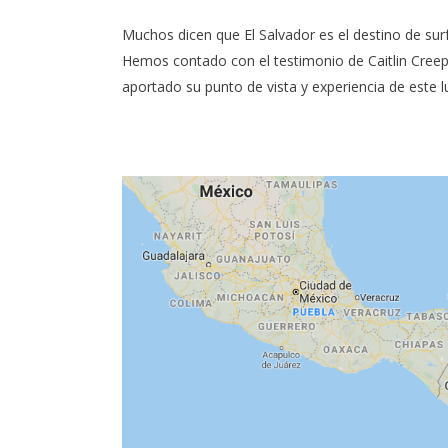
Muchos dicen que El Salvador es el destino de sur
Hemos contado con el testimonio de
Caitlin Cree
aportado su punto de vista y experiencia de este 