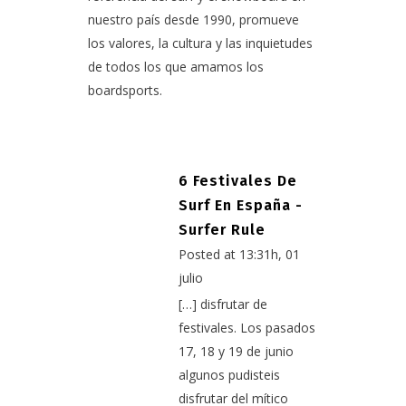
nuestro país desde 1990, promueve
los valores, la cultura y las inquietudes
de todos los que amamos los
boardsports.
6 Festivales De
Surf En España -
Surfer Rule
Posted at 13:31h, 01
julio
[…] disfrutar de
festivales. Los pasados
17, 18 y 19 de junio
algunos pudisteis
disfrutar del mítico