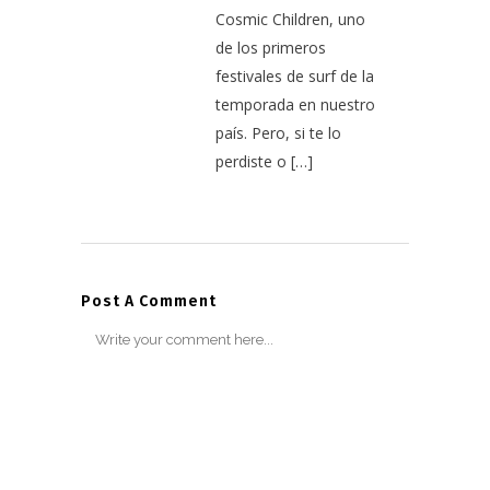
Cosmic Children, uno
de los primeros
festivales de surf de la
temporada en nuestro
país. Pero, si te lo
perdiste o […]
Post A Comment