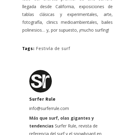
llegada desde California, exposiciones de
tablas clásicas y experimentales, arte,
fotografía, clinics medioambientales, bailes
polinesios… y, por supuesto, ¡mucho surfing!
Festivla de surf
Tags:
Surfer Rule
info@surferrule.com
Más que surf, olas gigantes y
tendencias
Surfer Rule, revista de
referencia del surf y el snowboard en