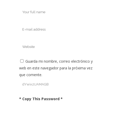
Guarda mi nombre, correo electrónico y
web en este navegador para la próxima vez
que comente.
* Copy This Password *