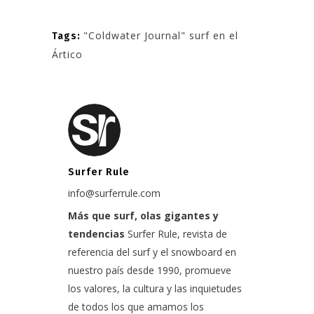
"Coldwater Journal" surf en el
Tags:
Ártico
Surfer Rule
info@surferrule.com
Más que surf, olas gigantes y
tendencias
Surfer Rule, revista de
referencia del surf y el snowboard en
nuestro país desde 1990, promueve
los valores, la cultura y las inquietudes
de todos los que amamos los