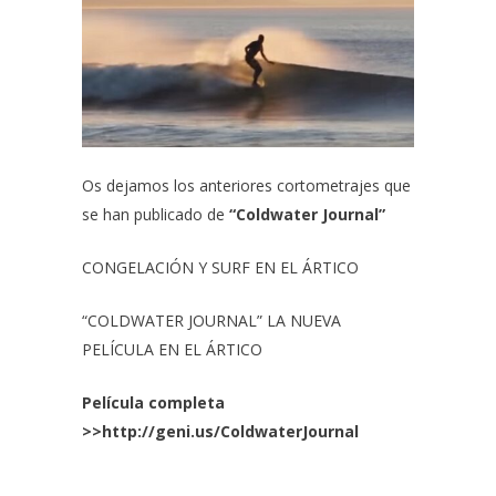
Os dejamos los anteriores cortometrajes que
se han publicado de
“Coldwater Journal”
CONGELACIÓN Y SURF EN EL ÁRTICO
“COLDWATER JOURNAL” LA NUEVA
PELÍCULA EN EL ÁRTICO
Película completa
>>
http://geni.us/ColdwaterJournal