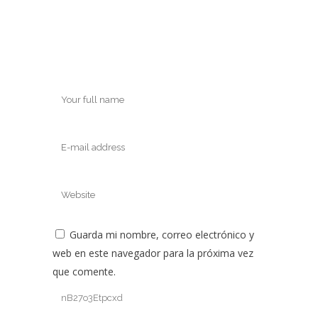
Guarda mi nombre, correo electrónico y
web en este navegador para la próxima vez
que comente.