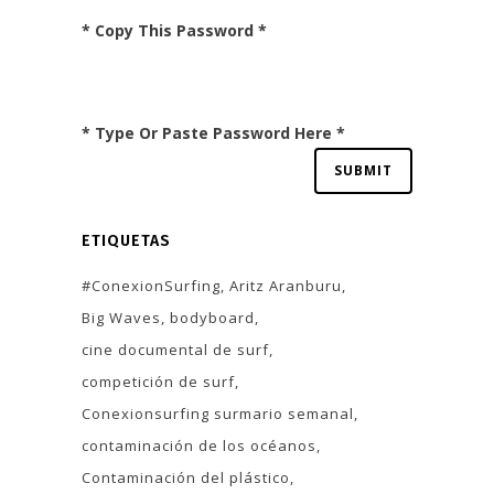
* Copy This Password *
* Type Or Paste Password Here *
ETIQUETAS
#ConexionSurfing
Aritz Aranburu
Big Waves
bodyboard
cine documental de surf
competición de surf
Conexionsurfing surmario semanal
contaminación de los océanos
Contaminación del plástico