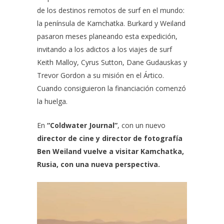
de los destinos remotos de surf en el mundo:
la península de Kamchatka. Burkard y Weiland
pasaron meses planeando esta expedición,
invitando a los adictos a los viajes de surf
Keith Malloy, Cyrus Sutton, Dane Gudauskas y
Trevor Gordon a su misión en el Ártico.
Cuando consiguieron la financiación comenzó
la huelga.
En
“Coldwater Journal”
, con un nuevo
director de cine y director de fotografía
Ben Weiland vuelve a visitar Kamchatka,
Rusia, con una nueva perspectiva.