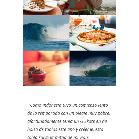
“Como Indonesia tuvo un comienzo lento
de la temporada con un oleaje muy pobre,
afortunadamente tenía un G-Skate en mi
bolsa de tablas este año y créeme, esta
tabla salvó la mitad de mi viaje.