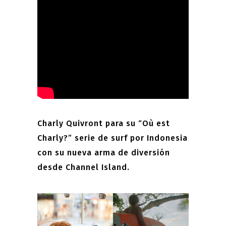
Charly Quivront para su “Où est
Charly?” serie de surf por Indonesia
con su nueva arma de diversión
desde Channel Island.