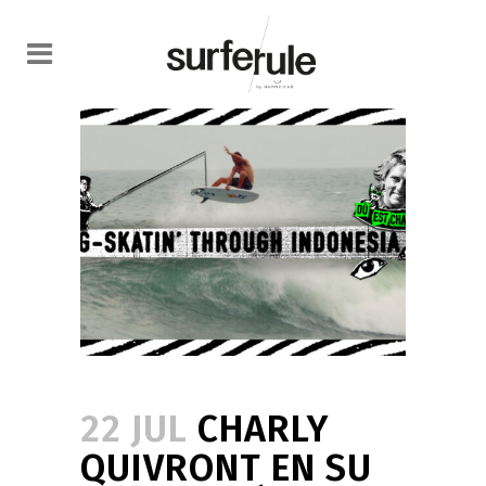
22 JUL
CHARLY
QUIVRONT EN SU