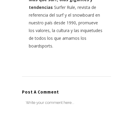
tendencias
Surfer Rule, revista de
referencia del surf y el snowboard en
nuestro país desde 1990, promueve
los valores, la cultura y las inquietudes
de todos los que amamos los
boardsports.
Post A Comment