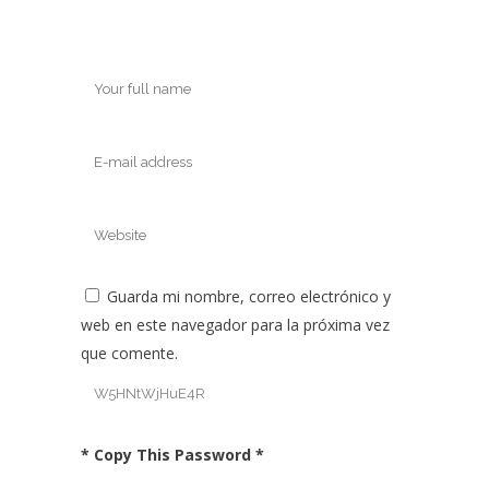
Guarda mi nombre, correo electrónico y
web en este navegador para la próxima vez
que comente.
* Copy This Password *