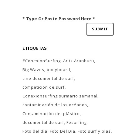
* Type Or Paste Password Here *
ETIQUETAS
#ConexionSurfing
Aritz Aranburu
Big Waves
bodyboard
cine documental de surf
competición de surf
Conexionsurfing surmario semanal
contaminación de los océanos
Contaminación del plástico
documental de surf
Fesurfing
Foto del dia
Foto Del Día
Foto surf y olas