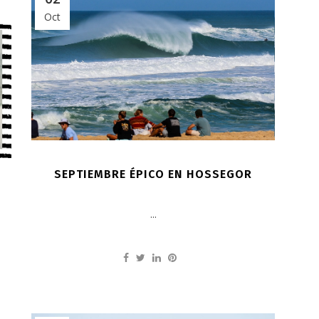
Oct
SEPTIEMBRE ÉPICO EN HOSSEGOR
...