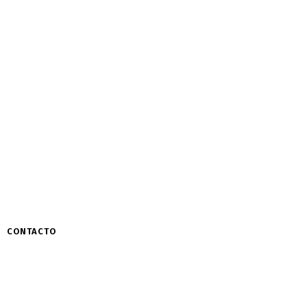
CONTACTO