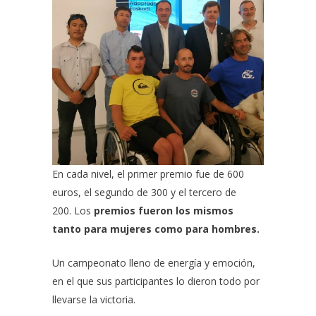
En cada nivel, el primer premio fue de 600
euros, el segundo de 300 y el tercero de
200. Los
premios fueron los mismos
tanto para mujeres como para hombres.
Un campeonato lleno de energía y emoción,
en el que sus participantes lo dieron todo por
llevarse la victoria.