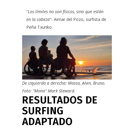
“
Los límites no son físicos, sino que están
en la cabeza
“- Aimar del Pozo, surfista de
Peña Txuriko.
De izquierda a derecha: Massa, Alvin, Bruno.
Foto: “Mono” Mark Steward.
RESULTADOS DE
SURFING
ADAPTADO