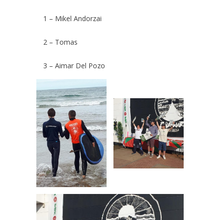
1 – Mikel Andorzai
2 – Tomas
3 – Aimar Del Pozo