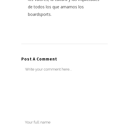
de todos los que amamos los
boardsports.
Post A Comment