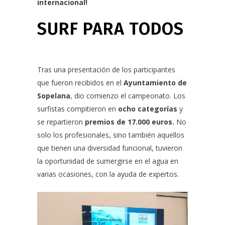
internacional!
SURF PARA TODOS
Tras una presentación de los participantes
que fueron recibidos en el
Ayuntamiento de
Sopelana
, dio comienzo el campeonato. Los
surfistas compitieron en
ocho categorías
y
se repartieron
premios de 17.000 euros.
No
solo los profesionales, sino también aquellos
que tienen una diversidad funcional, tuvieron
la oportunidad de sumergirse en el agua en
varias ocasiones, con la ayuda de expertos.