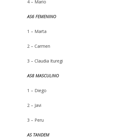
4 – Mario
AS6 FEMENINO
1 – Marta
2 – Carmen
3 – Claudia Ituregi
AS8 MASCULINO
1 – Diego
2 – Javi
3 – Peru
AS TANDEM