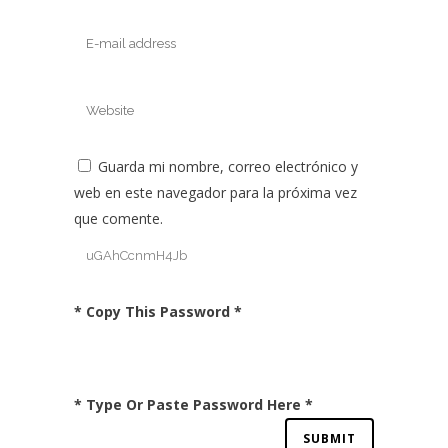
Guarda mi nombre, correo electrónico y
web en este navegador para la próxima vez
que comente.
* Copy This Password *
* Type Or Paste Password Here *