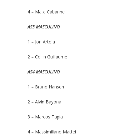
4 – Maixi Cabanne
AS3 MASCULINO
1 – Jon Artola
2 – Collin Guillaume
AS4 MASCULINO
1 – Bruno Hansen
2 – Alvin Bayona
3 – Marcos Tapia
4 – Massimiliano Mattei