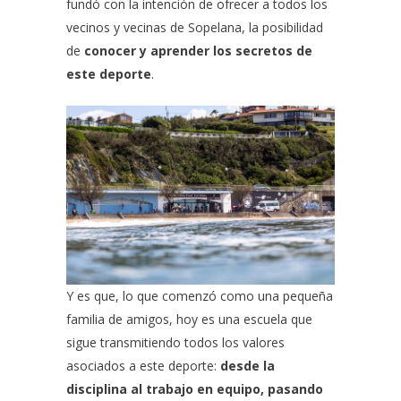
fundó con la intención de ofrecer a todos los
vecinos y vecinas de Sopelana, la posibilidad
de
conocer y aprender los secretos de
este deporte
.
Y es que, lo que comenzó como una pequeña
familia de amigos, hoy es una escuela que
sigue transmitiendo todos los valores
asociados a este deporte:
desde la
disciplina al trabajo en equipo, pasando