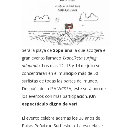
Será la playa de
Sopelana
la que acogerá el
gran evento llamado
Txapelketa surfing
adaptado
. Los días 12, 13 y 14 de julio se
concentrarán en el municipio más de 50
surfistas de todas las partes del mundo.
Después de la
ISA WCSSA
, este será uno de
los eventos con más participación.
¡Un
espectáculo digno de ver!
El evento celebra además los 30 años de
Pukas Peñatxuri Surf eskola
. La escuela se