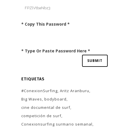
* Copy This Password *
* Type Or Paste Password Here *
ETIQUETAS
#ConexionSurfing
Aritz Aranburu
Big Waves
bodyboard
cine documental de surf
competición de surf
Conexionsurfing surmario semanal