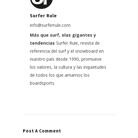
Surfer Rule
info@surferrule.com
Más que surf, olas gigantes y
tendencias
Surfer Rule, revista de
referencia del surf y el snowboard en
nuestro país desde 1990, promueve
los valores, la cultura y las inquietudes
de todos los que amamos los
boardsports.
Post A Comment