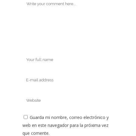
Guarda mi nombre, correo electrónico y
web en este navegador para la próxima vez
que comente.