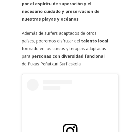
por el espíritu de superación y el
necesario cuidado y preservación de
nuestras playas y océanos
.
Además de surfers adaptados de otros
países, podremos disfrutar del
talento local
formado en los cursos y terapias adaptadas
para
personas con diversidad funcional
de
Pukas Peñatxuri Surf eskola
.