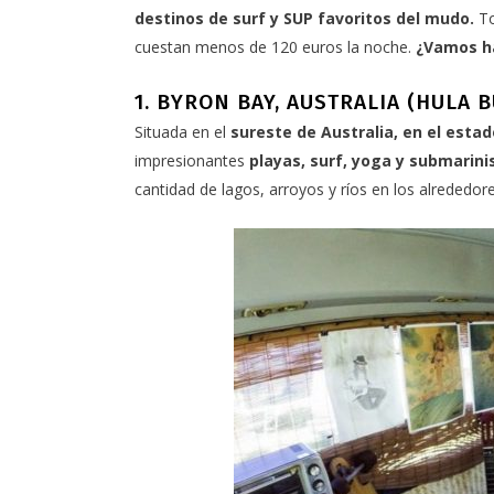
destinos de surf y SUP favoritos del mudo.
To
cuestan menos de 120 euros la noche.
¿Vamos h
1. BYRON BAY, AUSTRALIA (HULA B
Situada en el
sureste de Australia, en el estad
impresionantes
playas, surf, yoga y submarin
cantidad de lagos, arroyos y ríos en los alrededore