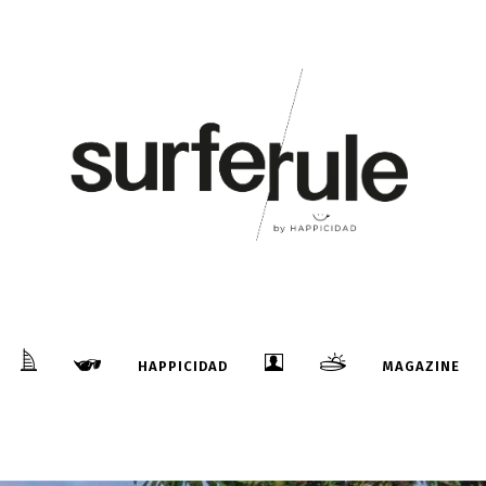
HAPPICIDAD
MAGAZINE