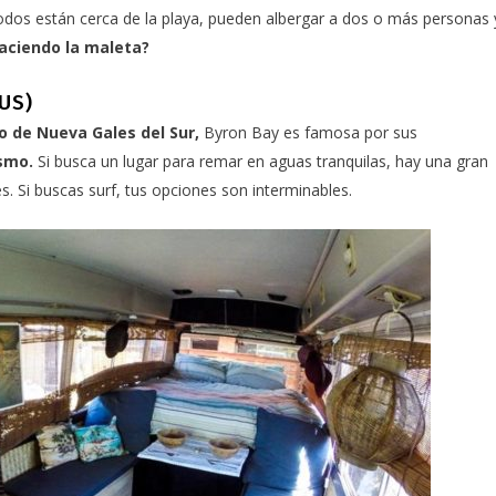
dos están cerca de la playa, pueden albergar a dos o más personas 
aciendo la maleta?
US)
o de Nueva Gales del Sur,
Byron Bay es famosa por sus
ismo.
Si busca un lugar para remar en aguas tranquilas, hay una gran
s. Si buscas surf, tus opciones son interminables.