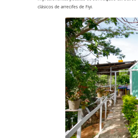
clásicos de arrecifes de Fiyi.