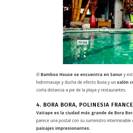
El
Bamboo House
se encuentra en Sanur
y est
hidromasaje y ducha de efecto lluvia y un
salón c
corta distancia a pie de la playa y restaurantes.
4. BORA BORA, POLINESIA FRANC
Vaitape es la ciudad más grande de Bora Bor
parece una postal con su suministro interminable 
paisajes impresionantes.