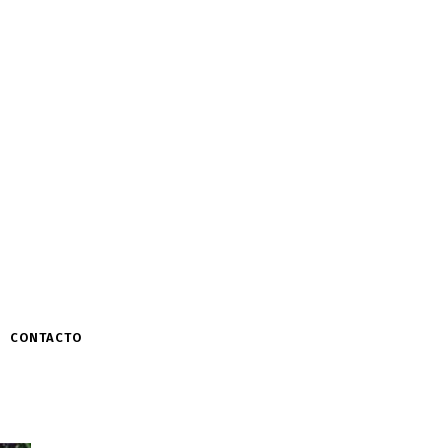
CONTACTO