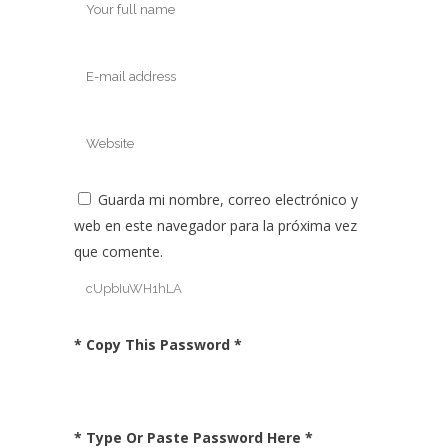
Guarda mi nombre, correo electrónico y
web en este navegador para la próxima vez
que comente.
* Copy This Password *
* Type Or Paste Password Here *