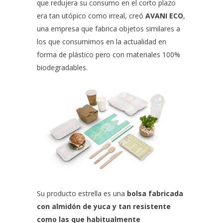
que redujera su consumo en el corto plazo
era tan utópico como irreal, creó
AVANI ECO
,
una empresa que fabrica objetos similares a
los que consumimos en la actualidad en
forma de plástico pero con materiales 100%
biodegradables.
Su producto estrella es una
bolsa fabricada
con almidón de yuca y tan resistente
como las que habitualmente