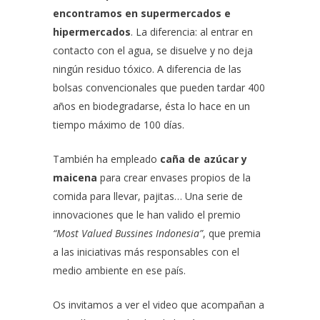
encontramos en supermercados e
hipermercados
. La diferencia: al entrar en
contacto con el agua, se disuelve y no deja
ningún residuo tóxico. A diferencia de las
bolsas convencionales que pueden tardar 400
años en biodegradarse, ésta lo hace en un
tiempo máximo de 100 días.
También ha empleado
caña de azúcar y
maicena
para crear envases propios de la
comida para llevar, pajitas… Una serie de
innovaciones que le han valido el premio
“Most Valued Bussines Indonesia”
, que premia
a las iniciativas más responsables con el
medio ambiente en ese país.
Os invitamos a ver el video que acompañan a