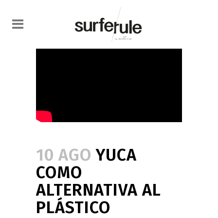
10 AGO
YUCA
COMO
ALTERNATIVA AL
PLÁSTICO