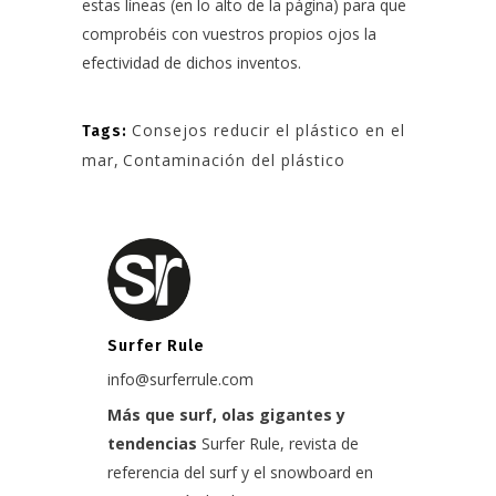
estas líneas (en lo alto de la página) para que
comprobéis con vuestros propios ojos la
efectividad de dichos inventos.
Consejos reducir el plástico en el
Tags:
mar
,
Contaminación del plástico
Surfer Rule
info@surferrule.com
Más que surf, olas gigantes y
tendencias
Surfer Rule, revista de
referencia del surf y el snowboard en