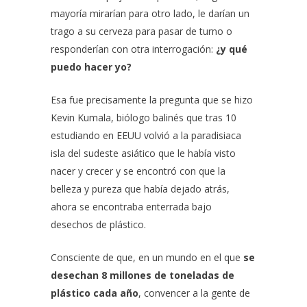
mayoría mirarían para otro lado, le darían un
trago a su cerveza para pasar de turno o
responderían con otra interrogación:
¿y qué
puedo hacer yo?
Esa fue precisamente la pregunta que se hizo
Kevin Kumala, biólogo balinés que tras 10
estudiando en EEUU volvió a la paradisiaca
isla del sudeste asiático que le había visto
nacer y crecer y se encontró con que la
belleza y pureza que había dejado atrás,
ahora se encontraba enterrada bajo
desechos de plástico.
Consciente de que, en un mundo en el que
se
desechan 8 millones de toneladas de
plástico cada año
, convencer a la gente de