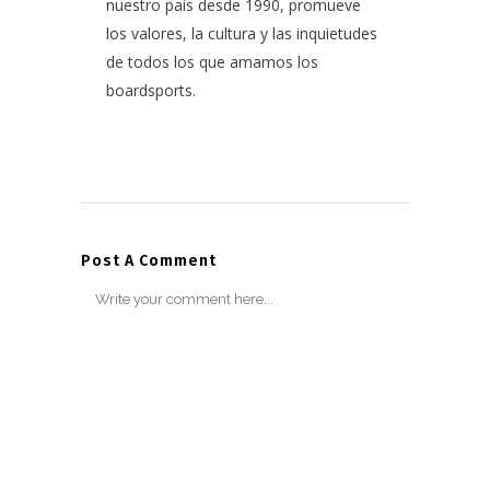
nuestro país desde 1990, promueve
los valores, la cultura y las inquietudes
de todos los que amamos los
boardsports.
Post A Comment