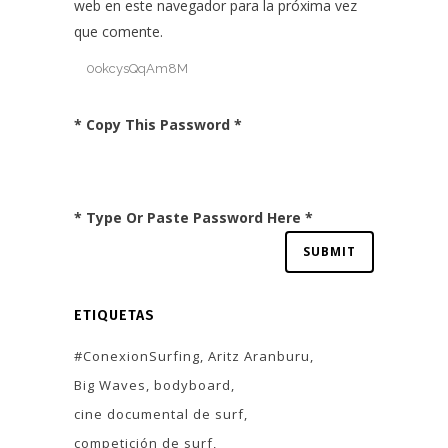
web en este navegador para la próxima vez
que comente.
* Copy This Password *
* Type Or Paste Password Here *
ETIQUETAS
#ConexionSurfing
Aritz Aranburu
Big Waves
bodyboard
cine documental de surf
competición de surf