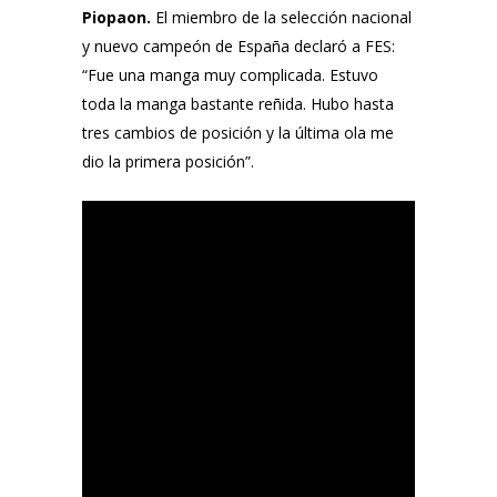
Piopaon.
El miembro de la selección nacional
y nuevo campeón de España declaró a FES:
“Fue una manga muy complicada. Estuvo
toda la manga bastante reñida. Hubo hasta
tres cambios de posición y la última ola me
dio la primera posición”.