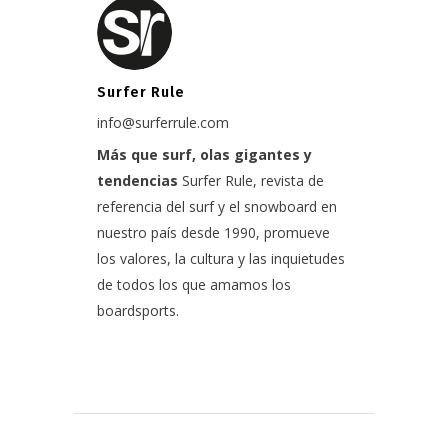
Surfer Rule
info@surferrule.com
Más que surf, olas gigantes y
tendencias
Surfer Rule, revista de
referencia del surf y el snowboard en
nuestro país desde 1990, promueve
los valores, la cultura y las inquietudes
de todos los que amamos los
boardsports.