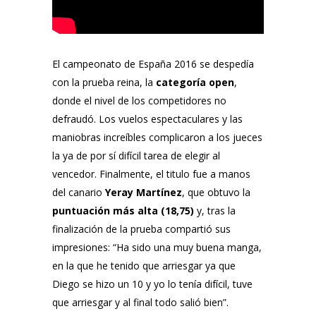
El campeonato de España 2016 se despedía
con la prueba reina, la
categoría open
,
donde el nivel de los competidores no
defraudó. Los vuelos espectaculares y las
maniobras increíbles complicaron a los jueces
la ya de por sí difícil tarea de elegir al
vencedor. Finalmente, el titulo fue a manos
del canario
Yeray Martínez
, que obtuvo la
puntuación más alta (18,75)
y, tras la
finalización de la prueba compartió sus
impresiones: “Ha sido una muy buena manga,
en la que he tenido que arriesgar ya que
Diego se hizo un 10 y yo lo tenía difícil, tuve
que arriesgar y al final todo salió bien”.