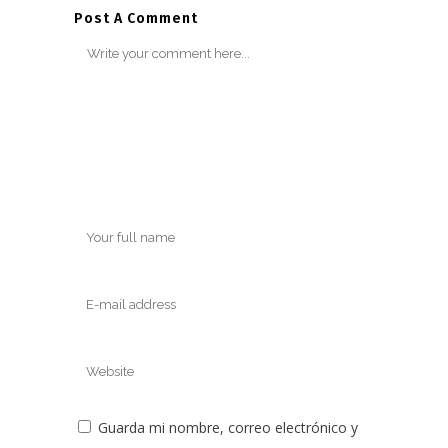
Post A Comment
Guarda mi nombre, correo electrónico y