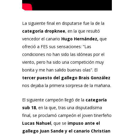
La siguiente final en disputarse fue la de la
categoría dropknee
, en la que resultó
vencedor el canario
Hugo Hernández,
que
ofreció a FES sus sensaciones: “Las
condiciones no han sido las idóneas por el
viento, pero ha sido una competición muy
bonita y me han salido buenas olas”. El
tercer puesto del gallego Brais González
nos dejaba la primera sorpresa de la mañana.
El siguiente campeón llegó de la
categoría
sub 18
, en la que, tras una disputadísima
final, se proclamó campeón el joven tinerfeño
Lucas Nahuel
, que se
impuso ante el
gallego Juan Sande y el canario Christian