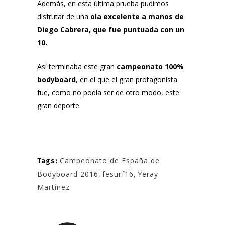
Además, en esta última prueba pudimos
disfrutar de una
ola excelente a manos de
Diego Cabrera, que fue puntuada con un
10.
Así terminaba este gran
campeonato 100%
bodyboard
, en el que el gran protagonista
fue, como no podía ser de otro modo, este
gran deporte.
Campeonato de España de
Tags:
Bodyboard 2016
,
fesurf16
,
Yeray
Martínez