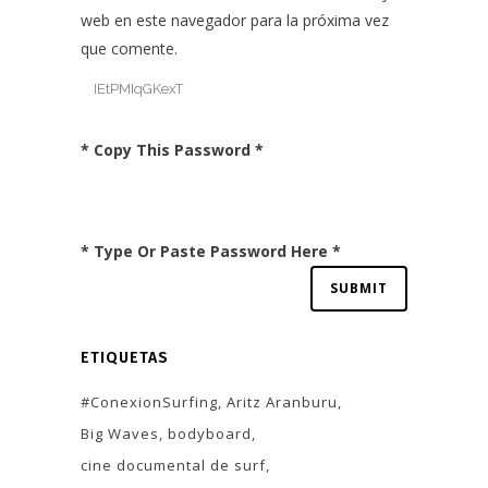
web en este navegador para la próxima vez
que comente.
* Copy This Password *
* Type Or Paste Password Here *
ETIQUETAS
#ConexionSurfing
Aritz Aranburu
Big Waves
bodyboard
cine documental de surf