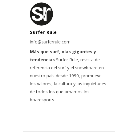
Surfer Rule
info@surferrule.com
Más que surf, olas gigantes y
tendencias
Surfer Rule, revista de
referencia del surf y el snowboard en
nuestro país desde 1990, promueve
los valores, la cultura y las inquietudes
de todos los que amamos los
boardsports.