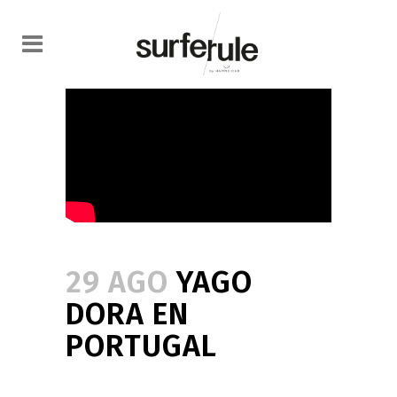
29 AGO
YAGO
DORA EN
PORTUGAL