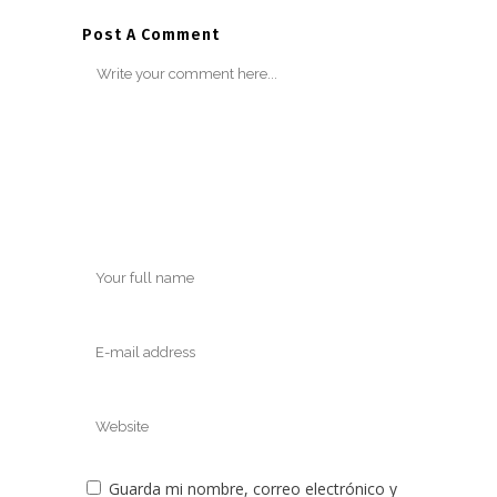
Post A Comment
Guarda mi nombre, correo electrónico y