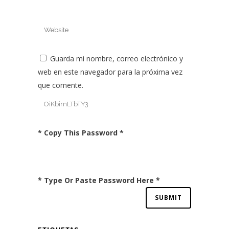
Guarda mi nombre, correo electrónico y
web en este navegador para la próxima vez
que comente.
* Copy This Password *
* Type Or Paste Password Here *