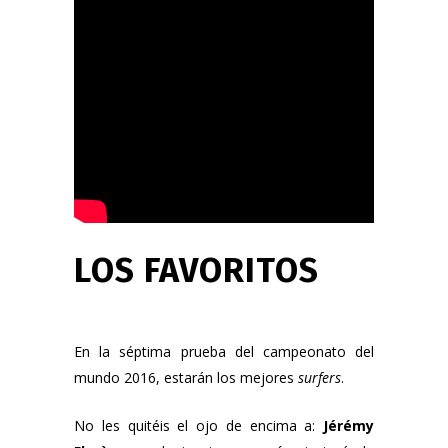
LOS FAVORITOS
En la séptima prueba del campeonato del
mundo 2016, estarán los mejores
surfers
.
No les quitéis el ojo de encima a:
Jérémy