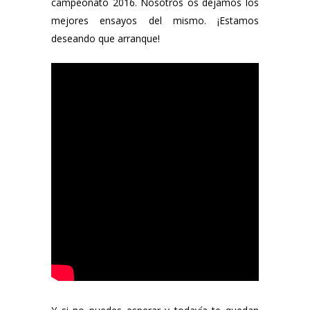
campeonato 2016. Nosotros os dejamos los
mejores ensayos del mismo. ¡Estamos
deseando que arranque!