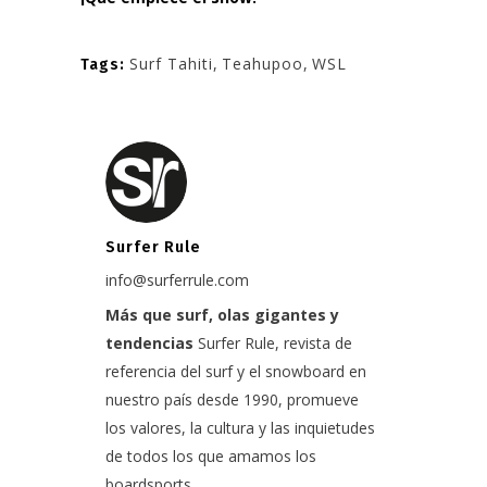
Surf Tahiti
,
Teahupoo
,
WSL
Tags:
Surfer Rule
info@surferrule.com
Más que surf, olas gigantes y
tendencias
Surfer Rule, revista de
referencia del surf y el snowboard en
nuestro país desde 1990, promueve
los valores, la cultura y las inquietudes
de todos los que amamos los
boardsports.