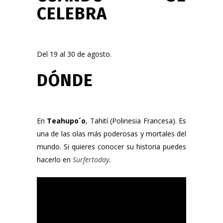
CELEBRA
Del 19 al 30 de agosto.
DÓNDE
En
Teahupo´o
, Tahití (Polinesia Francesa). Es
una de las olas más poderosas y mortales del
mundo. Si quieres conocer su historia puedes
hacerlo en
Surfertoday
.