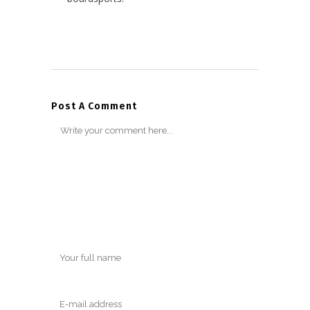
Post A Comment