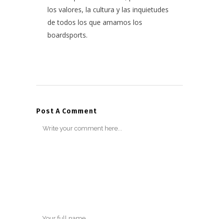
los valores, la cultura y las inquietudes
de todos los que amamos los
boardsports.
Post A Comment