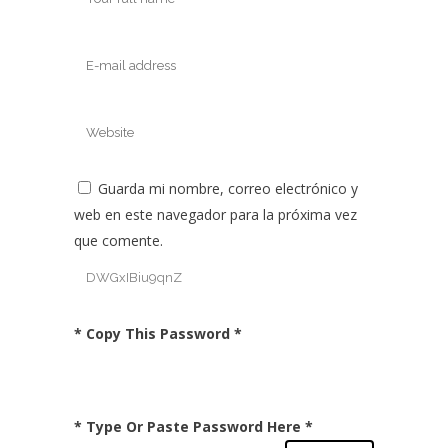
Guarda mi nombre, correo electrónico y
web en este navegador para la próxima vez
que comente.
* Copy This Password *
* Type Or Paste Password Here *