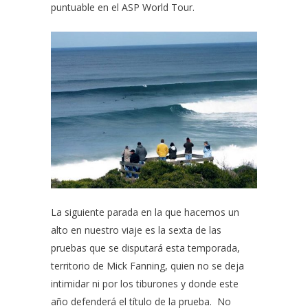
puntuable en el ASP World Tour.
La siguiente parada en la que hacemos un
alto en nuestro viaje es la sexta de las
pruebas que se disputará esta temporada,
territorio de Mick Fanning, quien no se deja
intimidar ni por los tiburones y donde este
año defenderá el título de la prueba. No