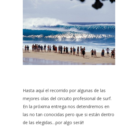
Hasta aquí el recorrido por algunas de las
mejores olas del circuito profesional de surf.
En la próxima entrega nos detendremos en
las no tan conocidas pero que si están dentro
de las elegidas…por algo será!!