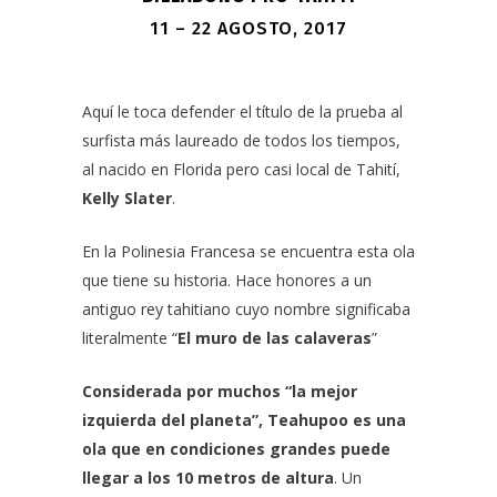
11 – 22 AGOSTO, 2017
Aquí le toca defender el título de la prueba al
surfista más laureado de todos los tiempos,
al nacido en Florida pero casi local de Tahití,
Kelly Slater
.
En la Polinesia Francesa se encuentra esta ola
que tiene su historia. Hace honores a un
antiguo rey tahitiano cuyo nombre significaba
literalmente “
El muro de las calaveras
”
Considerada por muchos “la mejor
izquierda del planeta”, Teahupoo es una
ola que en condiciones grandes puede
llegar a los 10 metros de altura
. Un