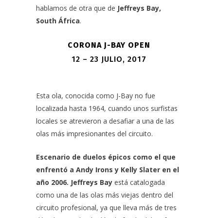
hablamos de otra que de
Jeffreys Bay,
South África
.
CORONA J-BAY OPEN
12 – 23 JULIO, 2017
Esta ola, conocida como J-Bay no fue
localizada hasta 1964, cuando unos surfistas
locales se atrevieron a desafiar a una de las
olas más impresionantes del circuito.
Escenario de duelos épicos como el que
enfrentó a Andy Irons y Kelly Slater en el
año 2006. Jeffreys Bay
está catalogada
como una de las olas más viejas dentro del
circuito profesional, ya que lleva más de tres