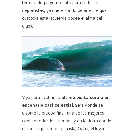
terreno de juego no apto para todos los
deportistas, ya que el fondo de arrecife que
custodia esta izquierda posee el alma del
diablo.
Y ya para acabar, la
última visita será a un
escenario casi celestial
. Será donde se
dispute la prueba final, una de las mejores
olas de todos los tiempos y en la tierra donde
el surf es patrimonio, la isla, Oahu, el lugar,