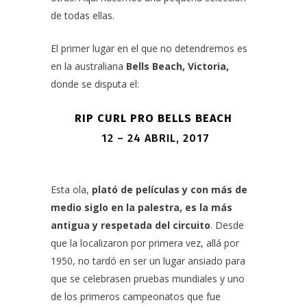
de todas ellas.
El primer lugar en el que no detendremos es
en la australiana
Bells Beach, Victoria,
donde se disputa el:
RIP CURL PRO BELLS BEACH
12 – 24 ABRIL, 2017
Esta ola,
plató de películas y con más de
medio siglo en la palestra, es la más
antigua y respetada del circuito
. Desde
que la localizaron por primera vez, allá por
1950, no tardó en ser un lugar ansiado para
que se celebrasen pruebas mundiales y uno
de los primeros campeonatos que fue