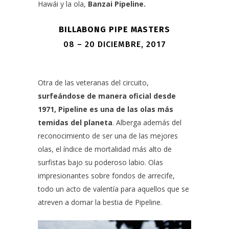
Hawái y la ola,
Banzai Pipeline.
BILLABONG PIPE MASTERS
08 – 20 DICIEMBRE, 2017
Otra de las veteranas del circuito,
surfeándose de manera oficial desde
1971, Pipeline es una de las olas más
temidas del planeta
. Alberga además del
reconocimiento de ser una de las mejores
olas, el índice de mortalidad más alto de
surfistas bajo su poderoso labio. Olas
impresionantes sobre fondos de arrecife,
todo un acto de valentía para aquellos que se
atreven a domar la bestia de Pipeline.