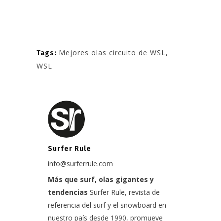
Mejores olas circuito de WSL
,
Tags:
WSL
Surfer Rule
info@surferrule.com
Más que surf, olas gigantes y
tendencias
Surfer Rule, revista de
referencia del surf y el snowboard en
nuestro país desde 1990, promueve