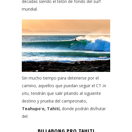
décadas siendo el telón de fondo del surf
mundial.
Sin mucho tiempo para detenerse por el
camino, aquellos que puedan seguir el CT
in
situ
, tendrán que salir pitando al siguiente
destino y prueba del campeonato,
Teahupoʻo, Tahití,
donde podrán disfrutar
del:
BILLABONG PRO TAHITI