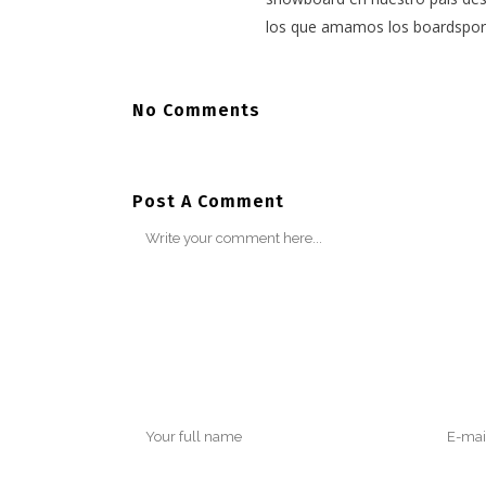
los que amamos los boardspor
No Comments
Post A Comment