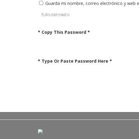
Guarda mi nombre, correo electrónico y web 
* Copy This Password *
* Type Or Paste Password Here *