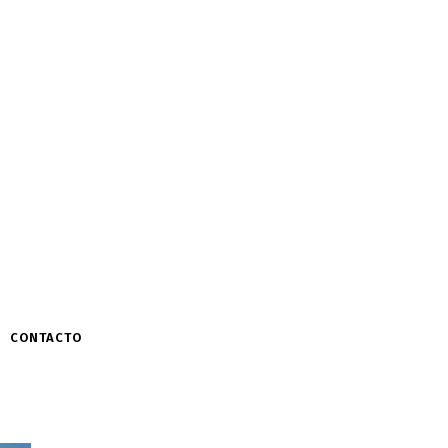
CONTACTO