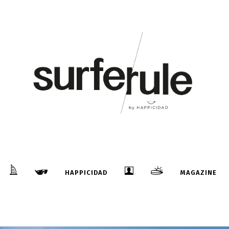
HAPPICIDAD
MAGAZINE