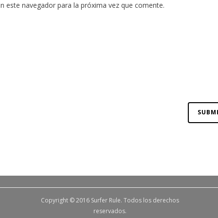
en este navegador para la próxima vez que comente.
Copyright © 2016 Surfer Rule. Todos los derechos
reservados.