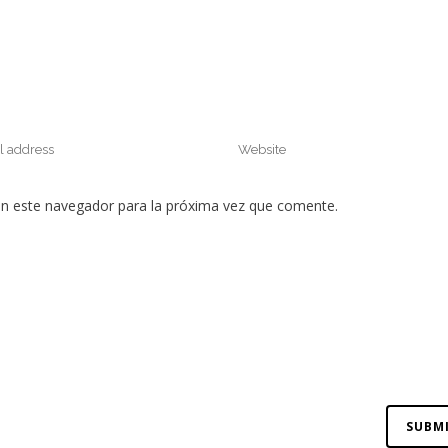
en este navegador para la próxima vez que comente.