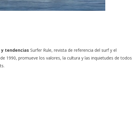
 y tendencias
Surfer Rule, revista de referencia del surf y el
e 1990, promueve los valores, la cultura y las inquietudes de todos
ts.