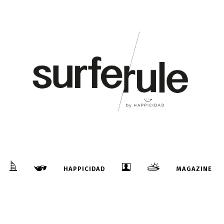
HAPPICIDAD
MAGAZINE