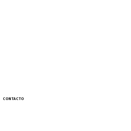
CONTACTO