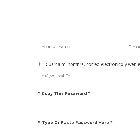
Guarda mi nombre, correo electrónico y web 
* Copy This Password *
* Type Or Paste Password Here *