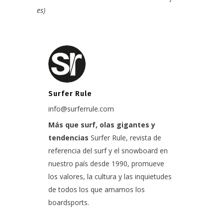
es
)
Surfer Rule
info@surferrule.com
Más que surf, olas gigantes y
tendencias
Surfer Rule, revista de
referencia del surf y el snowboard en
nuestro país desde 1990, promueve
los valores, la cultura y las inquietudes
de todos los que amamos los
boardsports.