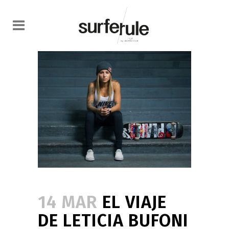
14 MAR
EL VIAJE
DE LETICIA BUFONI