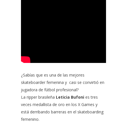
¿Sabías que es una de las mejores
skateboarder femenina y casi se convirtió en
jugadora de fútbol profesional?
La ripper brasileña
Leticia Bufoni
es tres
veces medallista de oro en los X Games y
está derribando barreras en el skateboarding
femenino.