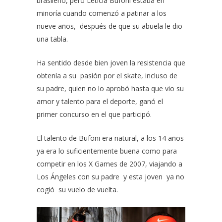
brasileño, pero
Leticia Bufoni
estaba en
minoría cuando comenzó a patinar a los
nueve años, después de que su abuela le dio
una tabla.
Ha sentido desde bien joven la resistencia que
obtenía a su pasión por el skate, incluso de
su padre, quien no lo aprobó hasta que vio su
amor y talento para el deporte, ganó el
primer concurso en el que participó.
El talento de Bufoni era natural, a los 14 años
ya era lo suficientemente buena como para
competir en los X Games de 2007, viajando a
Los Ángeles con su padre y esta joven ya no
cogió su vuelo de vuelta.