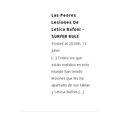
Las Peores
Lesiones De
Letica Bufoni -
SURFER RULE
Posted at 20:00h, 13
junio
[…] Todos los que
están metidos en este
mundo han tenido
lesiones que les ha
apartado de sus tablas
y Leticia Bufoni […]