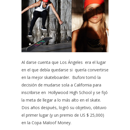
Al darse cuenta que Los Ángeles era el lugar
en el que debía quedarse si quería convertirse
en la mejor skateboarder. Bufoni tomó la
decisión de mudarse sola a California para
inscribirse en
Hollywood High School
y se fijó
la meta de llegar a lo más alto en el skate.
Dos años después, logró su objetivo, obtuvo
el primer lugar (y un premio de US $ 25,000)
en la Copa Maloof Money.