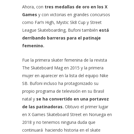
Ahora, con
tres medallas de oro en los X
Games
y con victorias en grandes concursos
como Far’n High, Mystic Sk8 Cup y Street
League Skateboarding, Bufoni también
está
derribando barreras para el patinaje
femenino.
Fue la primera skater femenina de la revista
The Skateboard Mag en 2015 y la primera
mujer en aparecer en la lista del equipo Nike
SB. Bufoni incluso ha protagonizado su
propio programa de televisión en su Brasil
natal y
se ha convertido en una portavoz
de las patinadoras.
Obtuvo el primer lugar
en X Games Skateboard Street en Noruega en
2018 y no tenemos ninguna duda que
continuará haciendo historia en el skate