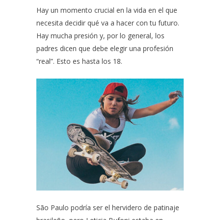
Hay un momento crucial en la vida en el que
necesita decidir qué va a hacer con tu futuro.
Hay mucha presión y, por lo general, los
padres dicen que debe elegir una profesión
“real”. Esto es hasta los 18.
São Paulo podría ser el hervidero de patinaje