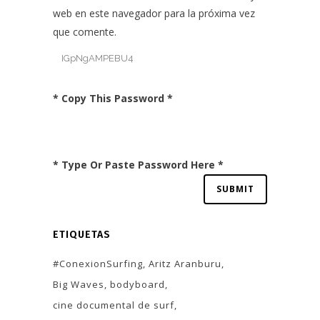
web en este navegador para la próxima vez
que comente.
* Copy This Password *
* Type Or Paste Password Here *
ETIQUETAS
#ConexionSurfing
Aritz Aranburu
Big Waves
bodyboard
cine documental de surf