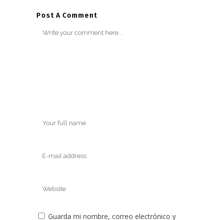
Post A Comment
Guarda mi nombre, correo electrónico y