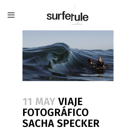
11 MAY
VIAJE
FOTOGRÁFICO
SACHA SPECKER