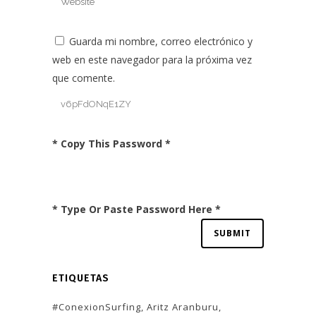
Guarda mi nombre, correo electrónico y
web en este navegador para la próxima vez
que comente.
* Copy This Password *
* Type Or Paste Password Here *
ETIQUETAS
#ConexionSurfing
Aritz Aranburu