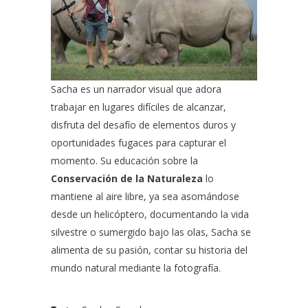
Sacha es un narrador visual que adora
trabajar en lugares difíciles de alcanzar,
disfruta del desafío de elementos duros y
oportunidades fugaces para capturar el
momento. Su educación sobre la
Conservación de la Naturaleza
lo
mantiene al aire libre, ya sea asomándose
desde un helicóptero, documentando la vida
silvestre o sumergido bajo las olas, Sacha se
alimenta de su pasión, contar su historia del
mundo natural mediante la fotografía.