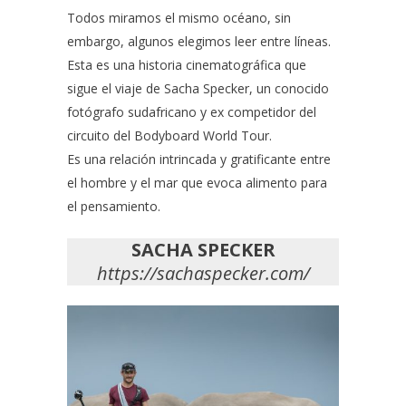
Todos miramos el mismo océano, sin
embargo, algunos elegimos leer entre líneas.
Esta es una historia cinematográfica que
sigue el viaje de
Sacha Specker
, un conocido
fotógrafo sudafricano y ex competidor del
circuito del Bodyboard World Tour.
Es una relación intrincada y gratificante entre
el hombre y el mar que evoca alimento para
el pensamiento.
SACHA SPECKER
https://sachaspecker.com/