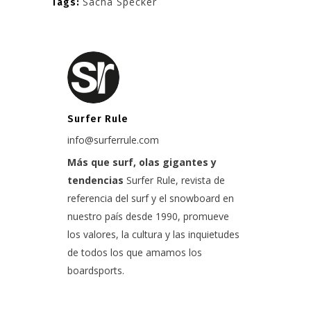
Sacha Specker
Tags:
Surfer Rule
info@surferrule.com
Más que surf, olas gigantes y
tendencias
Surfer Rule, revista de
referencia del surf y el snowboard en
nuestro país desde 1990, promueve
los valores, la cultura y las inquietudes
de todos los que amamos los
boardsports.