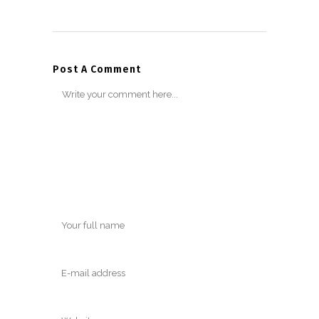
Post A Comment