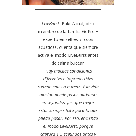
LiveBurst:
Baki Zainal
, otro
miembro de la familia GoPro y
experto en selfies y fotos
acuáticas, cuenta que siempre
activa el modo LiveBurst antes
de salir a bucear.
“Hay muchas condiciones
diferentes e impredecibles
cuando sales a bucear. Y la vida
marina puede pasar nadando
en segundos, ¡así que mejor
estar siempre listo para lo que
pueda pasar! Por eso, enciendo
el modo LiveBurst, porque
captura 1.5 segundos antes y