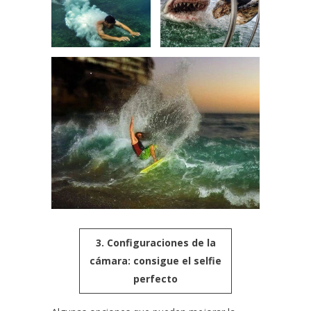
3. Configuraciones de la
cámara: consigue el selfie
perfecto