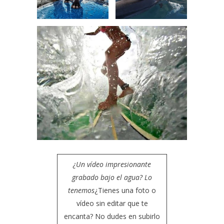
¿Un vídeo impresionante
grabado bajo el agua? Lo
tenemos
¿Tienes una foto o
vídeo sin editar que te
encanta? No dudes en subirlo