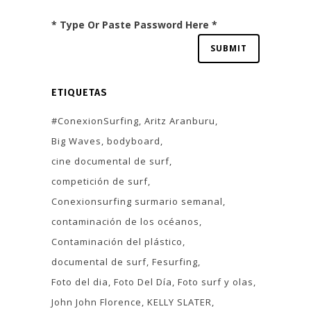
* Type Or Paste Password Here *
ETIQUETAS
#ConexionSurfing
Aritz Aranburu
Big Waves
bodyboard
cine documental de surf
competición de surf
Conexionsurfing surmario semanal
contaminación de los océanos
Contaminación del plástico
documental de surf
Fesurfing
Foto del dia
Foto Del Día
Foto surf y olas
John John Florence
KELLY SLATER