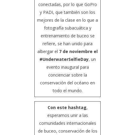
conectadas, por lo que GoPro
y PADI, que también son los
mejores de la clase en lo que a
fotografía subacuática y
entrenamiento de buceo se
refiere, se han unido para
albergar el
7 de noviembre el
#UnderwaterSelfieDay
, un
evento inaugural para
concienciar sobre la
conservación del océano en
todo el mundo.
Con este hashtag
,
esperamos unir a las
comunidades internacionales
de buceo, conservación de los