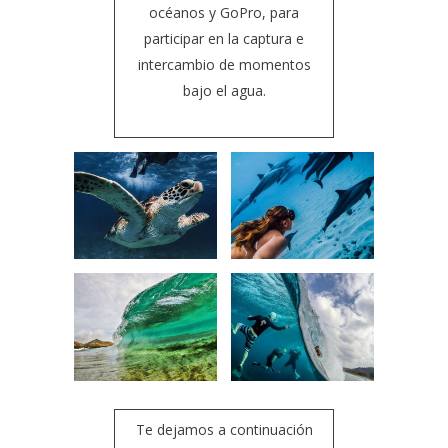
océanos y GoPro, para
participar en la captura e
intercambio de momentos
bajo el agua.
Te dejamos a continuación