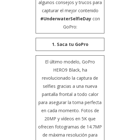
algunos consejos y trucos para
capturar el mejor contenido
#UnderwaterSelfieDay
con
GoPro:
1. Saca tu GoPro
El último modelo,
GoPro
HERO9 Black
, ha
revolucionado la captura de
selfies gracias a una nueva
pantalla frontal a todo calor
para asegurar la toma perfecta
en cada momento. Fotos de
20MP y vídeos en 5K que
ofrecen fotogramas de 14.7MP
de máxima resolución para