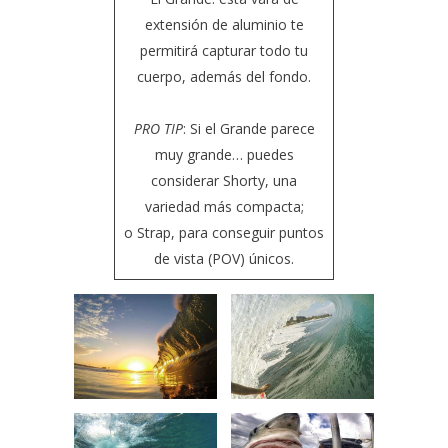
extensión de aluminio te
permitirá capturar todo tu
cuerpo, además del fondo.
PRO TIP
: Si el Grande parece
muy grande… puedes
considerar
Shorty
, una
variedad más compacta;
o
Strap
, para conseguir puntos
de vista (POV) únicos.