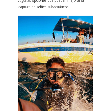
Algunas opciones que pueden mejorar la
captura de selfies subacuáticos: