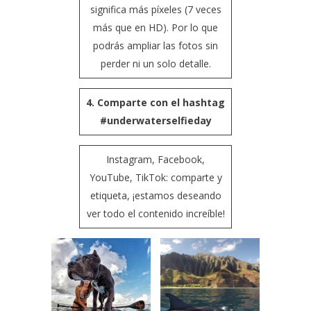
significa más píxeles (7 veces
más que en HD). Por lo que
podrás ampliar las fotos sin
perder ni un solo detalle.
4. Comparte con el hashtag
#underwaterselfieday
Instagram, Facebook,
YouTube, TikTok: comparte y
etiqueta, ¡estamos deseando
ver todo el contenido increíble!