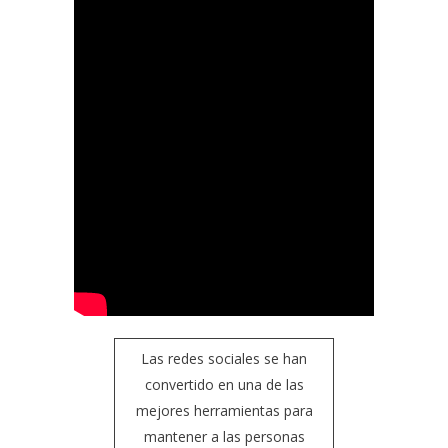
Las redes sociales se han
convertido en una de las
mejores herramientas para
mantener a las personas