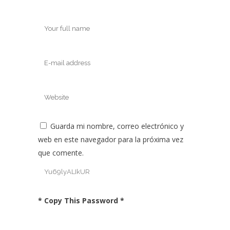
Guarda mi nombre, correo electrónico y
web en este navegador para la próxima vez
que comente.
* Copy This Password *