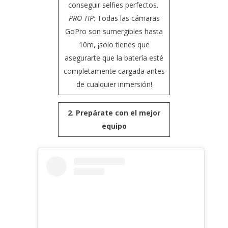
conseguir selfies perfectos.
PRO TIP
: Todas las cámaras
GoPro son sumergibles hasta
10m, ¡solo tienes que
asegurarte que la batería esté
completamente cargada antes
de cualquier inmersión!
2. Prepárate con el mejor
equipo