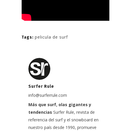
pelicula de surf
Tags:
Surfer Rule
info@surferrule.com
Más que surf, olas gigantes y
tendencias
Surfer Rule, revista de
referencia del surf y el snowboard en
nuestro país desde 1990, promueve