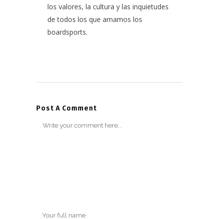
los valores, la cultura y las inquietudes
de todos los que amamos los
boardsports.
Post A Comment