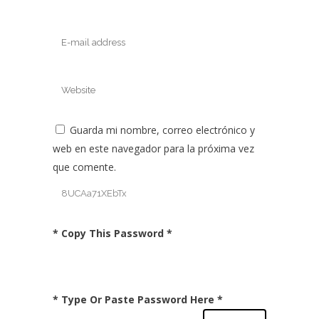
Guarda mi nombre, correo electrónico y
web en este navegador para la próxima vez
que comente.
* Copy This Password *
* Type Or Paste Password Here *