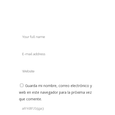
Guarda mi nombre, correo electrónico y
web en este navegador para la próxima vez
que comente.