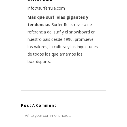
info@surferrule.com
Más que surf, olas gigantes y
tendencias
Surfer Rule, revista de
referencia del surf y el snowboard en
nuestro país desde 1990, promueve
los valores, la cultura y las inquietudes
de todos los que amamos los
boardsports.
Post A Comment