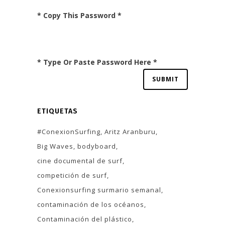
* Copy This Password *
* Type Or Paste Password Here *
ETIQUETAS
#ConexionSurfing
Aritz Aranburu
Big Waves
bodyboard
cine documental de surf
competición de surf
Conexionsurfing surmario semanal
contaminación de los océanos
Contaminación del plástico