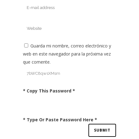
Guarda mi nombre, correo electrónico y
web en este navegador para la próxima vez
que comente.
* Copy This Password *
* Type Or Paste Password Here *