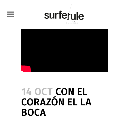
14 OCT
CON EL
CORAZÓN EL LA
BOCA