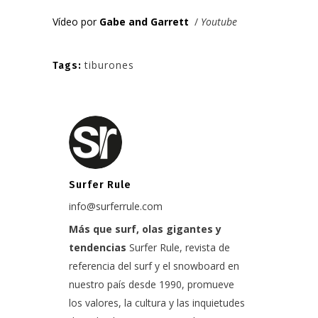
Vídeo por
Gabe and Garrett
/
Youtube
tiburones
Tags:
Surfer Rule
info@surferrule.com
Más que surf, olas gigantes y
tendencias
Surfer Rule, revista de
referencia del surf y el snowboard en
nuestro país desde 1990, promueve
los valores, la cultura y las inquietudes