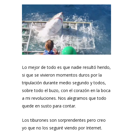
Lo mejor de todo es que nadie resultó herido,
si que se vivieron momentos duros por la
tripulación durante medio segundo y todos,
sobre todo el buzo, con el corazón en la boca
a mi revoluciones. Nos alegramos que todo
quede en susto para contar.
Los tiburones son sorprendentes pero creo
yo que no los seguiré viendo por Internet.