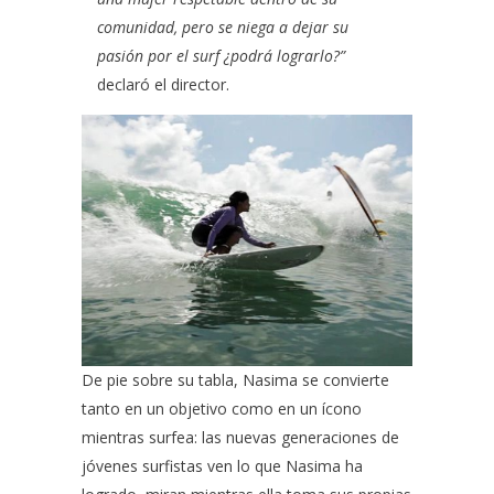
comunidad, pero se niega a dejar su
pasión por el surf ¿podrá lograrlo?”
declaró el director.
De pie sobre su tabla, Nasima se convierte
tanto en un objetivo como en un ícono
mientras surfea: las nuevas generaciones de
jóvenes surfistas ven lo que Nasima ha