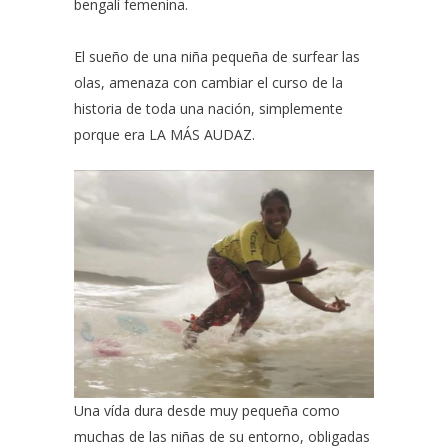
bengalí femenina.
El sueño de una niña pequeña de surfear las
olas, amenaza con cambiar el curso de la
historia de toda una nación, simplemente
porque era LA MÁS AUDAZ.
Una vída dura desde muy pequeña como
muchas de las niñas de su entorno, obligadas