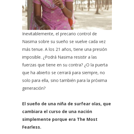
Inevitablemente, el precario control de
Nasima sobre su sueño se vuelve cada vez
más tenue. A los 21 años, tiene una presión
imposible. ¿Podrá Nasima resistir a las
fuerzas que tiene en su contra? ¿O la puerta
que ha abierto se cerrará para siempre, no
solo para ella, sino también para la próxima
generación?
El sueño de una niña de surfear olas, que
cambiara el curso de una nación
simplemente porque era The Most
Fearless.