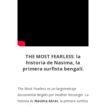
THE MOST FEARLESS: la
historia de Nasima, la
primera surfista bengalí.
The Most Fearless
es un largometraje
documental dirigido por
Heather Kessinger
. La
historia de
Nasima Akter
, la primera surfista