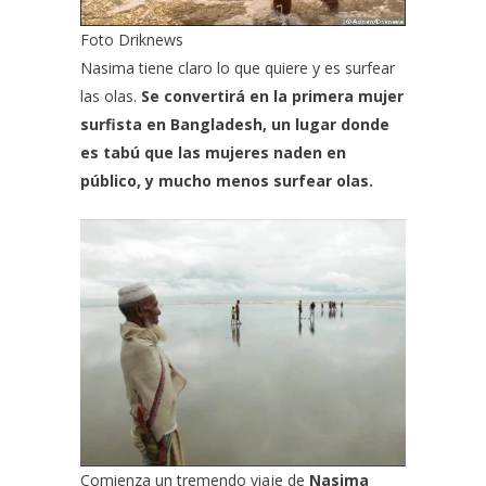
Foto
Driknews
Nasima tiene claro lo que quiere y es surfear
las olas.
Se convertirá en la primera mujer
surfista en Bangladesh, un lugar donde
es tabú que las mujeres naden en
público, y mucho menos surfear olas.
Comienza un tremendo viaje de
Nasima