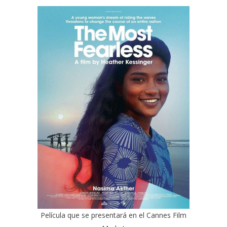
Película que se presentará en el
Cannes Film