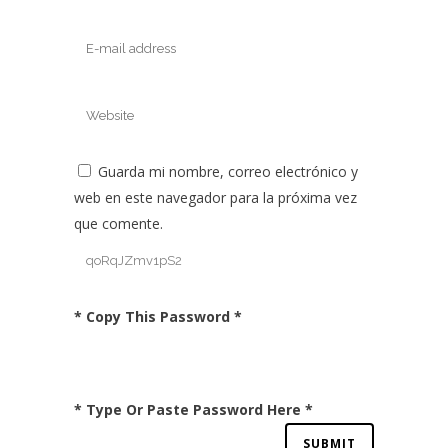
Guarda mi nombre, correo electrónico y
web en este navegador para la próxima vez
que comente.
* Copy This Password *
* Type Or Paste Password Here *