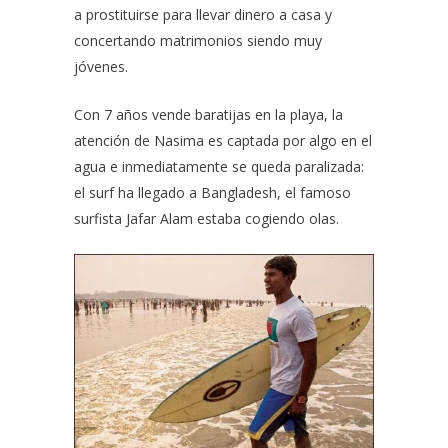
a prostituirse para llevar dinero a casa y
concertando matrimonios siendo muy
jóvenes.
Con 7 años vende baratijas en la playa, la
atención de Nasima es captada por algo en el
agua e inmediatamente se queda paralizada:
el surf ha llegado a
Bangladesh
, el famoso
surfista
Jafar Alam
estaba cogiendo olas.