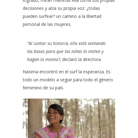
logrado, miran mientras ella toma sus propias
decisiones y alza su propia voz: ¿todas
pueden surfear? un camino a la libertad
personal de las mujeres.
“Al contar su historia, ella está sentando
las bases para que las niñas la imiten y
hagan lo mismo?,
declaró la directora.
Nasima encontró en el surf la esperanza. Es
todo un modelo a seguir para todo el género
femenino de su país.