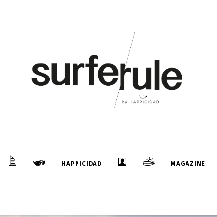
HAPPICIDAD
MAGAZINE