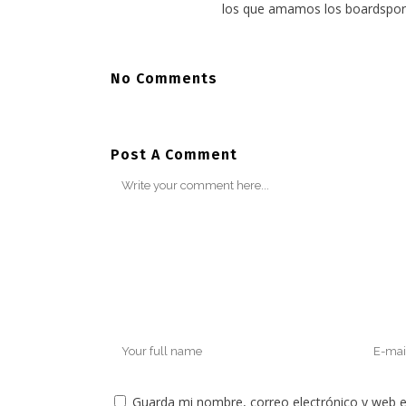
los que amamos los boardspor
No Comments
Post A Comment
Guarda mi nombre, correo electrónico y web 