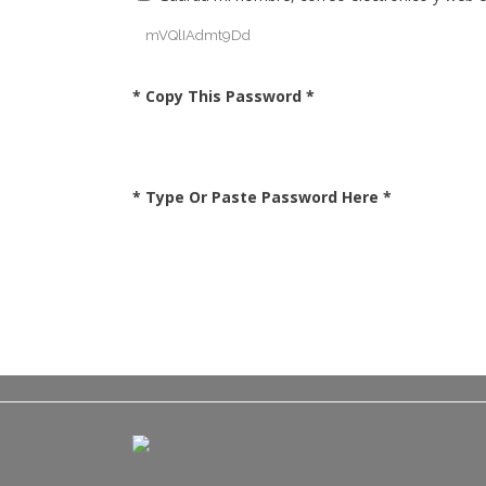
* Copy This Password *
* Type Or Paste Password Here *