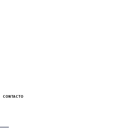
CONTACTO