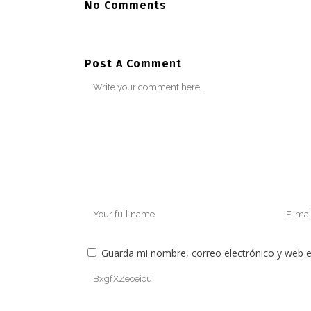
No Comments
Post A Comment
Guarda mi nombre, correo electrónico y web 