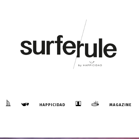
HAPPICIDAD
MAGAZINE