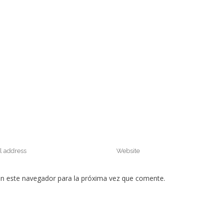
en este navegador para la próxima vez que comente.