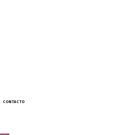
CONTACTO