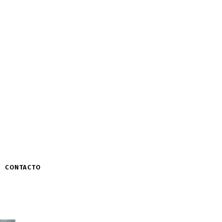
CONTACTO