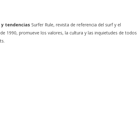
 y tendencias
Surfer Rule, revista de referencia del surf y el
e 1990, promueve los valores, la cultura y las inquietudes de todos
ts.