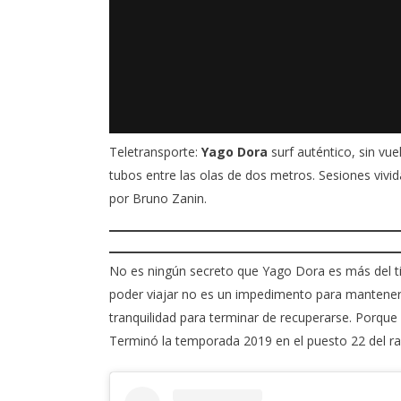
Teletransporte:
Yago Dora
surf auténtico, sin vue
tubos entre las olas de dos metros. Sesiones vivid
por
Bruno Zanin.
No es ningún secreto que
Yago Dora
es más del t
poder viajar no es un impedimento para mantener
tranquilidad para terminar de recuperarse. Porque
Terminó la temporada 2019 en el puesto 22 del ra