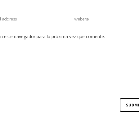
en este navegador para la próxima vez que comente.