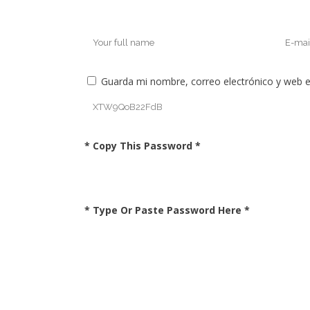
Guarda mi nombre, correo electrónico y web 
* Copy This Password *
* Type Or Paste Password Here *