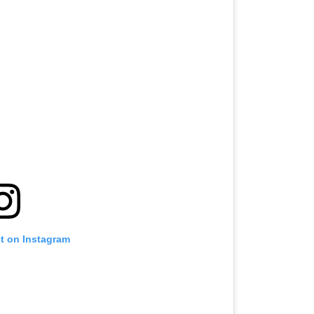
st on Instagram