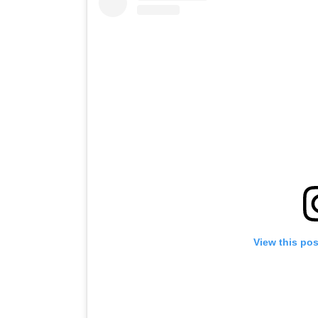
View this po