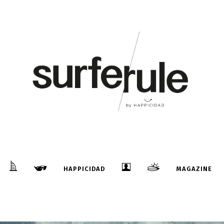
HAPPICIDAD
MAGAZINE