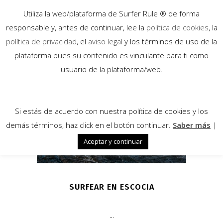
Utiliza la web/plataforma de Surfer Rule ® de forma
responsable y, antes de continuar, lee la
política de cookies
, la
política de privacidad
, el
aviso legal
y los términos de uso de la
plataforma pues su contenido es vinculante para ti como
03
usuario de la plataforma/web.
Nov
Si estás de acuerdo con nuestra política de cookies y los
demás términos, haz click en el botón continuar.
Saber más
|
Aceptar y continuar
SURFEAR EN ESCOCIA
...