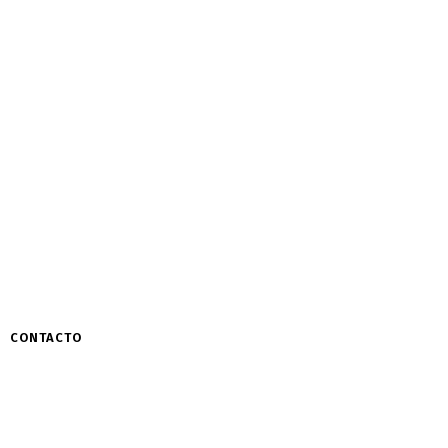
CONTACTO