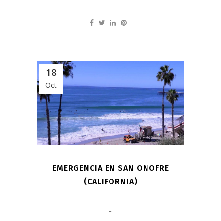
18
Oct
EMERGENCIA EN SAN ONOFRE
(CALIFORNIA)
...