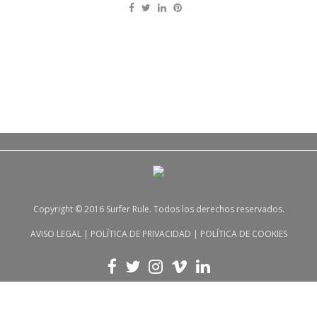
Copyright © 2016 Surfer Rule. Todos los derechos reservados.
AVISO LEGAL
|
POLÍTICA DE PRIVACIDAD
|
POLÍTICA DE COOKIES