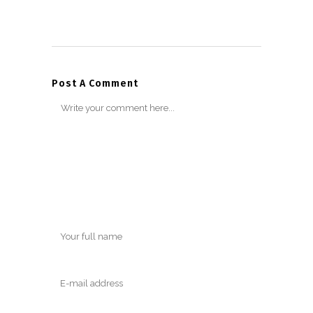
Post A Comment