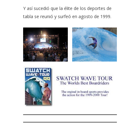
Y así sucedió que la élite de los deportes de
tabla se reunió y surfeó en agosto de 1999.