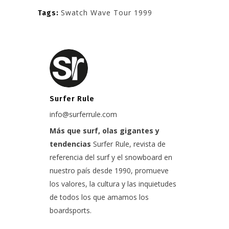
Swatch Wave Tour 1999
Tags:
Surfer Rule
info@surferrule.com
Más que surf, olas gigantes y
tendencias
Surfer Rule, revista de
referencia del surf y el snowboard en
nuestro país desde 1990, promueve
los valores, la cultura y las inquietudes
de todos los que amamos los
boardsports.