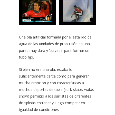
Una ola artificial formada por el estallido de
agua de las unidades de propulsión en una
pared muy dura y ‘curvada’ para formar un
tubo fijo.
Si bien no era una ola, estaba lo
suficientemente cerca como para generar
mucha emoción y con características a
muchos deportes de tabla (surf, skate, wake,
snow) permitió a los surfistas de diferentes
disciplinas entrenar y luego competir en
igualdad de condiciones.