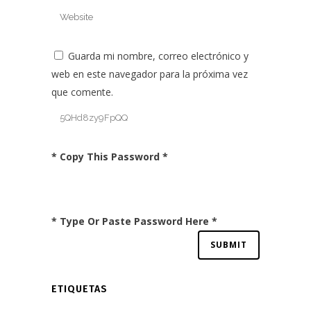
Guarda mi nombre, correo electrónico y
web en este navegador para la próxima vez
que comente.
* Copy This Password *
* Type Or Paste Password Here *
ETIQUETAS