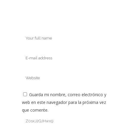
Guarda mi nombre, correo electrónico y
web en este navegador para la próxima vez
que comente.