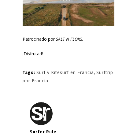
Patrocinado por
SALT N FLOKS.
¡Disfrutad!
Surf y Kitesurf en Francia
,
Surftrip
Tags:
por Francia
Surfer Rule