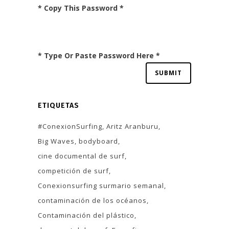
* Copy This Password *
* Type Or Paste Password Here *
ETIQUETAS
#ConexionSurfing
Aritz Aranburu
Big Waves
bodyboard
cine documental de surf
competición de surf
Conexionsurfing surmario semanal
contaminación de los océanos
Contaminación del plástico