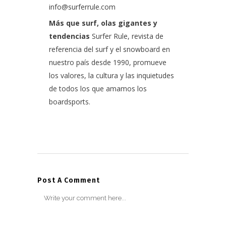
info@surferrule.com
Más que surf, olas gigantes y
tendencias
Surfer Rule, revista de
referencia del surf y el snowboard en
nuestro país desde 1990, promueve
los valores, la cultura y las inquietudes
de todos los que amamos los
boardsports.
Post A Comment