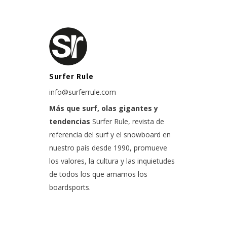
Surfer Rule
info@surferrule.com
Más que surf, olas gigantes y
tendencias
Surfer Rule, revista de
referencia del surf y el snowboard en
nuestro país desde 1990, promueve
los valores, la cultura y las inquietudes
de todos los que amamos los
boardsports.