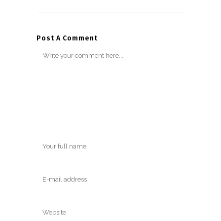
Post A Comment