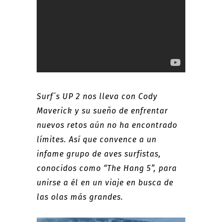
Surf´s UP 2 nos lleva con Cody
Maverick y su sueño de enfrentar
nuevos retos aún no ha encontrado
límites. Así que convence a un
infame grupo de aves surfistas,
conocidos como “The Hang 5”, para
unirse a él en un viaje en busca de
las olas más grandes.