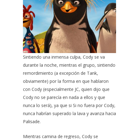
Sintiendo una inmensa culpa, Cody se va
durante la noche, mientras el grupo, sintiendo
remordimiento (a excepción de Tank,
obviamente) por la forma en que hablaron
con Cody (especialmente JC, quien dijo que
Cody no se parecía en nada a ellos y que
nunca lo será), ya que si Si no fuera por Cody,
nunca habrían superado la lava y avanza hacia
Palisade.
Mientras camina de regreso, Cody se