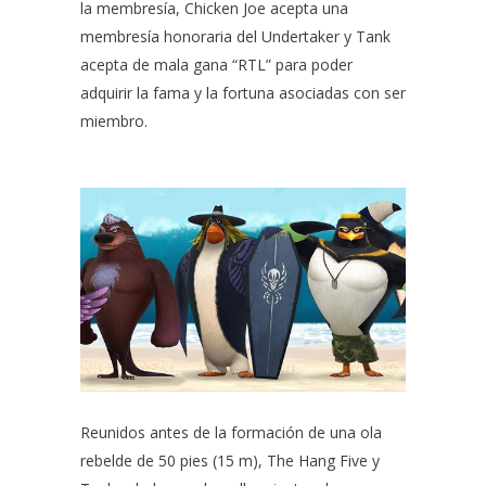
la membresía, Chicken Joe acepta una
membresía honoraria del Undertaker y Tank
acepta de mala gana “RTL” para poder
adquirir la fama y la fortuna asociadas con ser
miembro.
Reunidos antes de la formación de una ola
rebelde de 50 pies (15 m), The Hang Five y