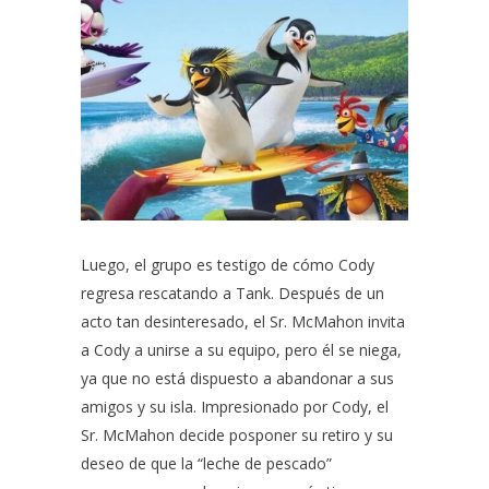
Luego, el grupo es testigo de cómo Cody
regresa rescatando a Tank. Después de un
acto tan desinteresado, el Sr. McMahon invita
a Cody a unirse a su equipo, pero él se niega,
ya que no está dispuesto a abandonar a sus
amigos y su isla. Impresionado por Cody, el
Sr. McMahon decide posponer su retiro y su
deseo de que la “leche de pescado”