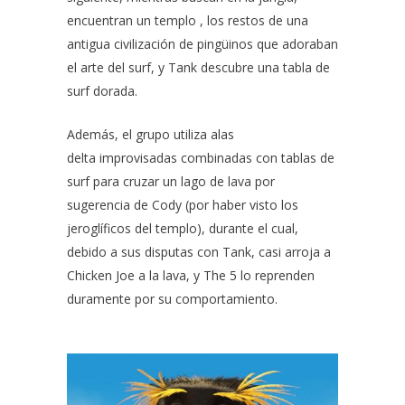
encuentran un templo , los restos de una
antigua civilización de pingüinos que adoraban
el arte del surf, y Tank descubre una tabla de
surf dorada.
Además, el grupo utiliza alas
delta improvisadas combinadas con tablas de
surf para cruzar un lago de lava por
sugerencia de Cody (por haber visto los
jeroglíficos del templo), durante el cual,
debido a sus disputas con Tank, casi arroja a
Chicken Joe a la lava, y The 5 lo reprenden
duramente por su comportamiento.