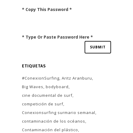
* Copy This Password *
* Type Or Paste Password Here *
ETIQUETAS
#ConexionSurfing
Aritz Aranburu
Big Waves
bodyboard
cine documental de surf
competición de surf
Conexionsurfing surmario semanal
contaminación de los océanos
Contaminación del plástico