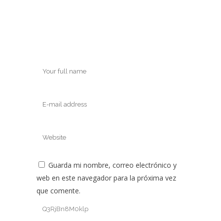
Guarda mi nombre, correo electrónico y
web en este navegador para la próxima vez
que comente.