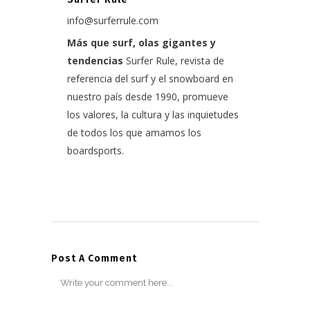
info@surferrule.com
Más que surf, olas gigantes y
tendencias
Surfer Rule, revista de
referencia del surf y el snowboard en
nuestro país desde 1990, promueve
los valores, la cultura y las inquietudes
de todos los que amamos los
boardsports.
Post A Comment