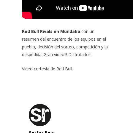
Red Bull Rivals en Mundaka
con un
resumen del encuentro de los equipos en el
pueblo, decisión del sorteo, competición y la
despedida. Gran vídeo!!! Disfrutarlo!!!
Vídeo cortesía de Red Bull.
Surfer Rule