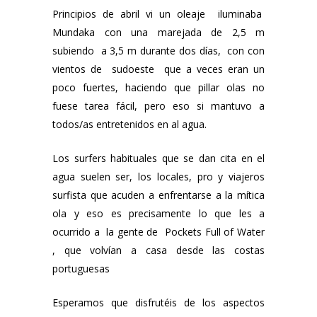
Principios de abril vi un oleaje iluminaba
Mundaka con una marejada de 2,5 m
subiendo a 3,5 m durante dos días, con con
vientos de sudoeste que a veces eran un
poco fuertes, haciendo que pillar olas no
fuese tarea fácil, pero eso si mantuvo a
todos/as entretenidos en al agua.
Los surfers habituales que se dan cita en el
agua suelen ser, los locales, pro y viajeros
surfista que acuden a enfrentarse a la mítica
ola y eso es precisamente lo que les a
ocurrido a la gente de
Pockets Full of Water
,
que volvían a casa desde las costas
portuguesas
Esperamos que disfrutéis de los aspectos