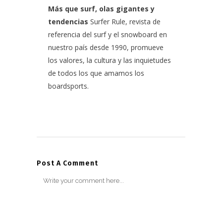
Más que surf, olas gigantes y
tendencias
Surfer Rule, revista de
referencia del surf y el snowboard en
nuestro país desde 1990, promueve
los valores, la cultura y las inquietudes
de todos los que amamos los
boardsports.
Post A Comment