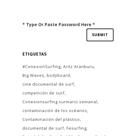
* Type Or Paste Password Here *
ETIQUETAS
#ConexionSurfing
Aritz Aranburu
Big Waves
bodyboard
cine documental de surf
competición de surf
Conexionsurfing surmario semanal
contaminación de los océanos
Contaminación del plástico
documental de surf
Fesurfing