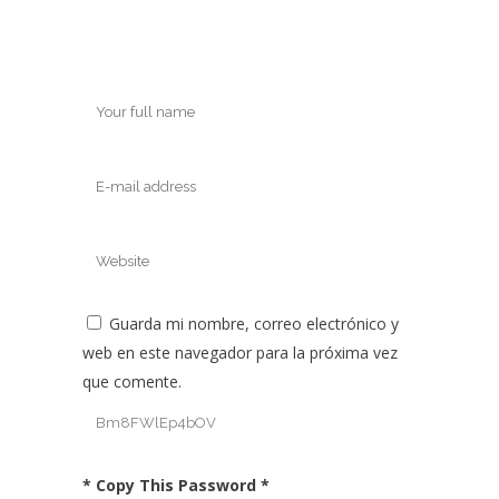
Guarda mi nombre, correo electrónico y
web en este navegador para la próxima vez
que comente.
* Copy This Password *