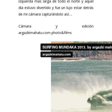
izquierda mas larga de todo el norte y aquel
día estuvo divertido y fue un lujo estar detrás
de mi cámara capturándolo así….
Cámara y edición
argazkimahatu.com
photo&films