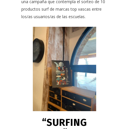
una campaña que contempla el
sorteo de 10
productos surf
de marcas top vascas entre
los/as usuarios/as de las escuelas.
“SURFING