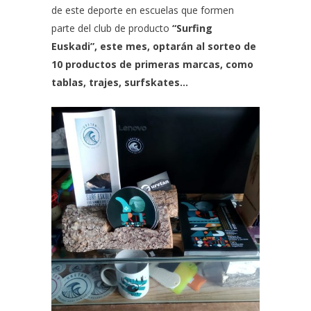
de este deporte en escuelas que formen
parte del club de producto
“Surfing
Euskadi”, este mes, optarán al sorteo de
10 productos de primeras marcas, como
tablas, trajes, surfskates…