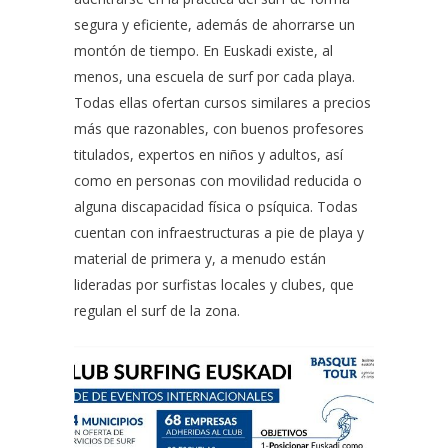
segura y eficiente, además de ahorrarse un
montón de tiempo. En Euskadi existe, al
menos, una escuela de surf por cada playa.
Todas ellas ofertan cursos similares a precios
más que razonables, con buenos profesores
titulados, expertos en niños y adultos, así
como en personas con movilidad reducida o
alguna discapacidad física o psíquica. Todas
cuentan con infraestructuras a pie de playa y
material de primera y, a menudo están
lideradas por surfistas locales y clubes, que
regulan el surf de la zona.