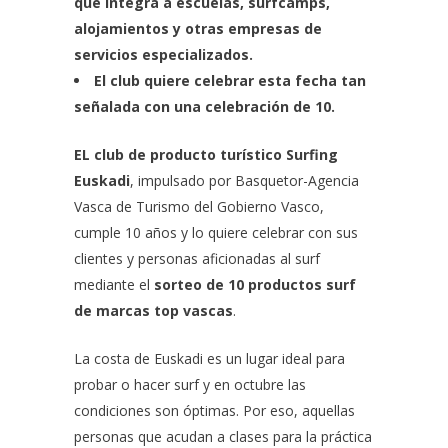
que integra a escuelas, surfcamps,
alojamientos y otras empresas de
servicios especializados.
El club quiere celebrar esta fecha tan
señalada con una celebración de 10.
EL club de producto turístico Surfing
Euskadi
, impulsado por
Basquetor-Agencia
Vasca de Turismo
del Gobierno Vasco,
cumple 10 años y lo quiere celebrar con sus
clientes y personas aficionadas al surf
mediante el
sorteo de 10 productos surf
de marcas top vascas
.
La costa de Euskadi es un lugar ideal para
probar o hacer surf y en octubre las
condiciones son óptimas. Por eso, aquellas
personas que acudan a clases para la práctica