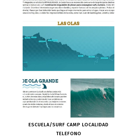
ESCUELA/SURF CAMP LOCALIDAD
TELEFONO