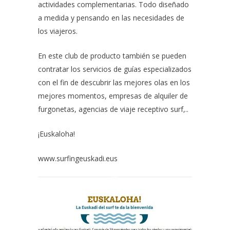
actividades complementarias. Todo diseñado
a medida y pensando en las necesidades de
los viajeros.
En este club de producto también se pueden
contratar los servicios de guías especializados
con el fin de descubrir las mejores olas en los
mejores momentos, empresas de alquiler de
furgonetas, agencias de viaje receptivo surf,..
¡Euskaloha!
www.surfingeuskadi.eus