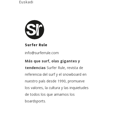
Euskadi
Surfer Rule
info@surferrule.com
Más que surf, olas gigantes y
tendencias
Surfer Rule, revista de
referencia del surf y el snowboard en
nuestro país desde 1990, promueve
los valores, la cultura y las inquietudes
de todos los que amamos los
boardsports.