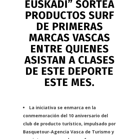
EUSKADI” SORTEA
PRODUCTOS SURF
DE PRIMERAS
MARCAS VASCAS
ENTRE QUIENES
ASISTAN A CLASES
DE ESTE DEPORTE
ESTE MES
.
La iniciativa se enmarca en la
conmemoración del 10 aniversario del
club de producto turístico, impulsado por
Basquetour-Agencia Vasca de Turismo y