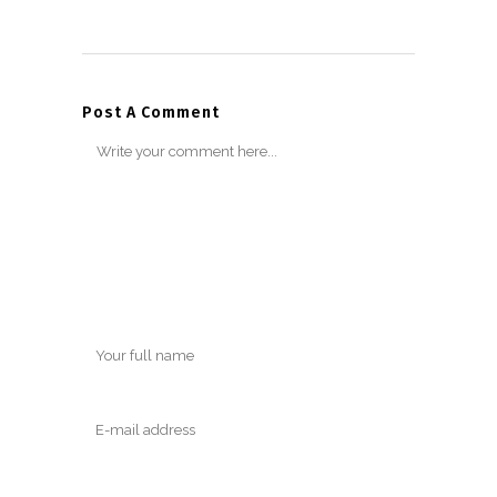
Post A Comment