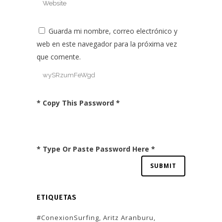
Guarda mi nombre, correo electrónico y
web en este navegador para la próxima vez
que comente.
* Copy This Password *
* Type Or Paste Password Here *
ETIQUETAS
#ConexionSurfing
Aritz Aranburu