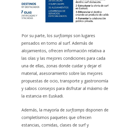
Por su parte, los
surfcamps
son lugares
pensados en torno al surf. Además de
alojamientos, ofrecen información relativa a
las olas y las mejores condiciones para cada
una de ellas, zonas donde cuidar y dejar el
material, asesoramiento sobre las mejores
propuestas de ocio, transporte y gastronomía
y sabios consejos para disfrutar al máximo de
la estancia en Euskadi.
Además, la mayoría de
surfcamps
disponen de
completísimos paquetes que ofrecen
estancias, comidas, clases de surf y