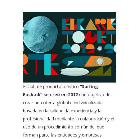
El club de producto turístico
“Surfing
Euskadi” se creó en 2012
con objetivo de
crear una oferta global e individualizada
basada en la calidad, la experiencia y la
profesionalidad mediante la colaboración y el
uso de un procedimiento común del que
forman parte las entidades y empresas