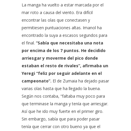
La manga ha vuelto a estar marcada por el
mar roto a causa del viento. Era difícil
encontrar las olas que conectasen y
permitiesen puntuaciones altas. Imanol ha
encontrado la suya a escasos segundos para
el final.
“Sabía que necesitaba una nota
por encima de los 7 puntos. He decidido
arriesgar y moverme del pico donde
estaban el resto de rivales”, afirmaba un
Yeregi “feliz por seguir adelante en el
campeonato”.
El de Zumaia ha dejado pasar
varias olas hasta que ha llegado la buena.
Según nos contaba, “faltaba muy poco para
que terminase la manga y tenía que arriesgar.
Así que he ido muy fuerte en el primer giro.
Sin embargo, sabía que para poder pasar
tenía que cerrar con otro bueno ya que el