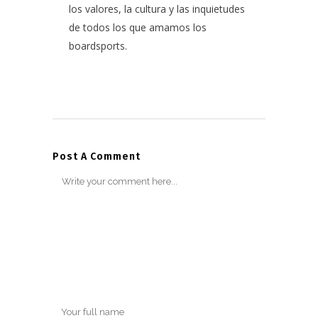
los valores, la cultura y las inquietudes
de todos los que amamos los
boardsports.
Post A Comment