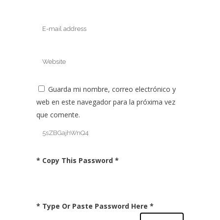
Guarda mi nombre, correo electrónico y
web en este navegador para la próxima vez
que comente.
* Copy This Password *
* Type Or Paste Password Here *