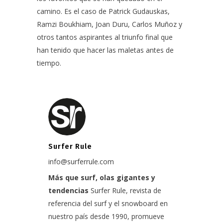
camino. Es el caso de Patrick Gudauskas,
Ramzi Boukhiam, Joan Duru, Carlos Muñoz y
otros tantos aspirantes al triunfo final que
han tenido que hacer las maletas antes de
tiempo.
Surfer Rule
info@surferrule.com
Más que surf, olas gigantes y
tendencias
Surfer Rule, revista de
referencia del surf y el snowboard en
nuestro país desde 1990, promueve