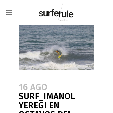
16 AGO
SURF_IMANOL
YEREGI EN